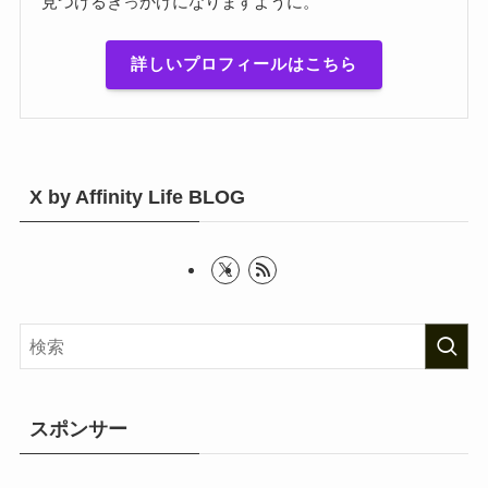
見つけるきっかけになりますように。
詳しいプロフィールはこちら
X by Affinity Life BLOG
スポンサー