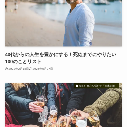
40代からの人生を豊かにする！死ぬまでにやりたい
100のことリスト
2022年2月18日
2025年6月27日
知的好奇心を満たす「探求の旅」