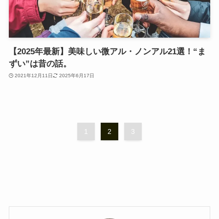
【2025年最新】美味しい微アル・ノンアル21選！“ま
ずい”は昔の話。
2021年12月11日
2025年6月17日
1
2
3