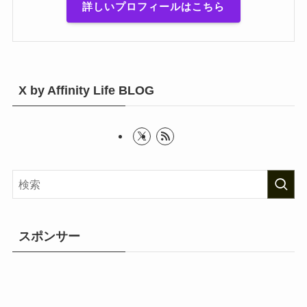
詳しいプロフィールはこちら
X by Affinity Life BLOG
スポンサー