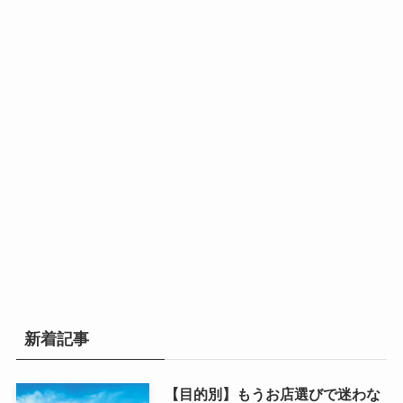
新着記事
【目的別】もうお店選びで迷わな