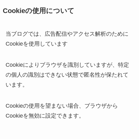
Cookieの使用について
当ブログでは、広告配信やアクセス解析のために
Cookieを使用しています
Cookieによりブラウザを識別していますが、特定
の個人の識別はできない状態で匿名性が保たれて
います。
Cookieの使用を望まない場合、ブラウザから
Cookieを無効に設定できます。