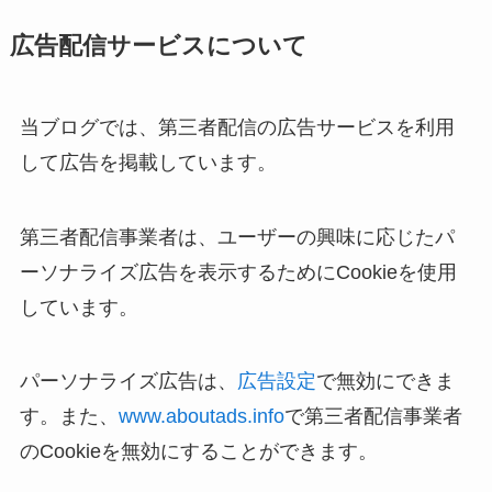
広告配信サービスについて
当ブログでは、第三者配信の広告サービスを利用
して広告を掲載しています。
第三者配信事業者は、ユーザーの興味に応じたパ
ーソナライズ広告を表示するためにCookieを使用
しています。
パーソナライズ広告は、
広告設定
で無効にできま
す。また、
www.aboutads.info
で第三者配信事業者
のCookieを無効にすることができます。