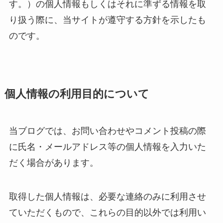
す。）の個人情報もしくはそれに準ずる情報を取
り扱う際に、当サイトが遵守する方針を示したも
のです。
個人情報の利用目的について
当ブログでは、お問い合わせやコメント投稿の際
に氏名・メールアドレス等の個人情報を入力いた
だく場合があります。
取得した個人情報は、必要な連絡のみに利用させ
ていただくもので、これらの目的以外では利用い