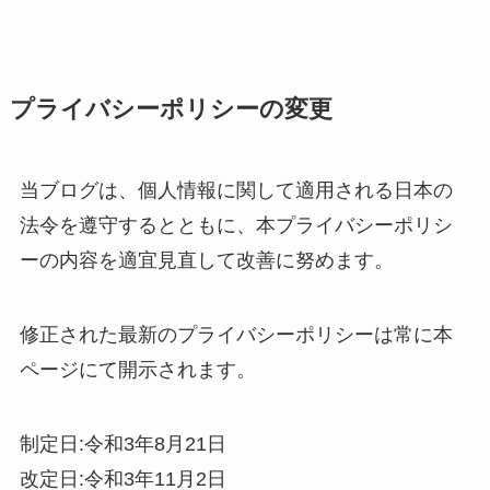
プライバシーポリシーの変更
当ブログは、個人情報に関して適用される日本の
法令を遵守するとともに、本プライバシーポリシ
ーの内容を適宜見直して改善に努めます。
修正された最新のプライバシーポリシーは常に本
ページにて開示されます。
制定日:令和3年8月21日
改定日:令和3年11月2日