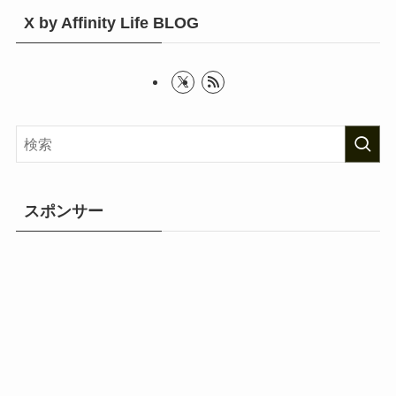
X by Affinity Life BLOG
スポンサー