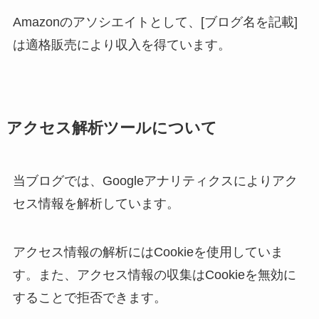
Amazonのアソシエイトとして、[ブログ名を記載]
は適格販売により収入を得ています。
アクセス解析ツールについて
当ブログでは、Googleアナリティクスによりアク
セス情報を解析しています。
アクセス情報の解析にはCookieを使用していま
す。また、アクセス情報の収集はCookieを無効に
することで拒否できます。