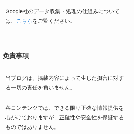
Google社のデータ収集・処理の仕組みについて
は、
こちら
をご覧ください。
免責事項
当ブログは、掲載内容によって生じた損害に対す
る一切の責任を負いません。
各コンテンツでは、できる限り正確な情報提供を
心がけておりますが、正確性や安全性を保証する
ものではありません。