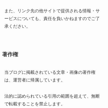
また、リンク先の他サイトで提供される情報・サ
ービスについても、責任を負いかねますのでご了
承ください。
著作権
当ブログに掲載されている文章・画像の著作権
は、運営者に帰属しています。
法的に認められている引用の範囲を超えて、無断
で転載することを禁止します。