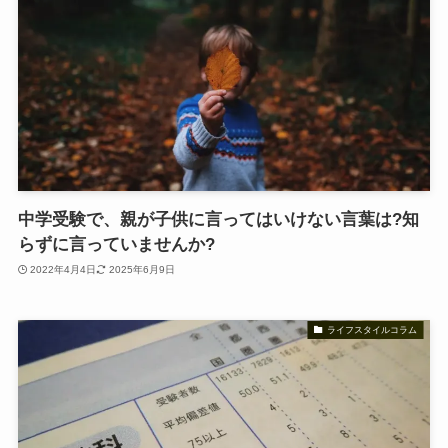
中学受験で、親が子供に言ってはいけない言葉は?知
らずに言っていませんか?
2022年4月4日
2025年6月9日
ライフスタイルコラム