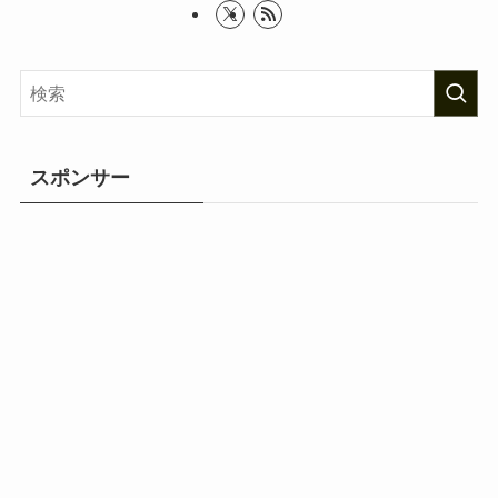
スポンサー