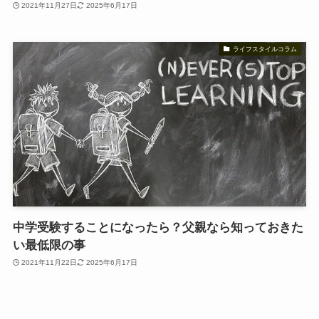
2021年11月27日
2025年6月17日
ライフスタイルコラム
中学受験することになったら？父親なら知っておきた
い最低限の事
2021年11月22日
2025年6月17日