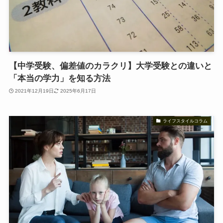
【中学受験、偏差値のカラクリ】大学受験との違いと
「本当の学力」を知る方法
2021年12月19日
2025年6月17日
ライフスタイルコラム