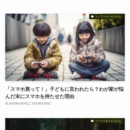
ライフスタイルコラム
「スマホ買って！」子どもに言われたら？わが家が悩
んだ末にスマホを持たせた理由
2025年4月9日
2025年6月9日
ライフスタイルコラム