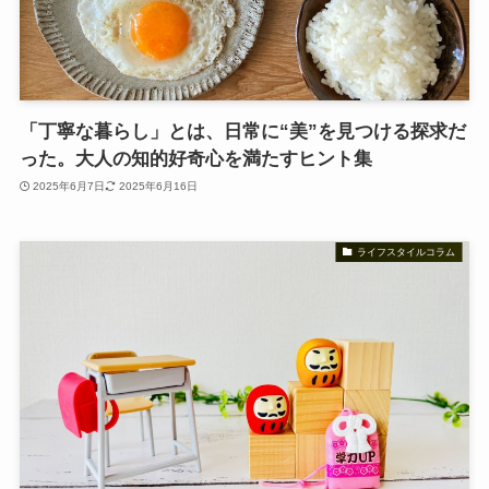
「丁寧な暮らし」とは、日常に“美”を見つける探求だ
った。大人の知的好奇心を満たすヒント集
2025年6月7日
2025年6月16日
ライフスタイルコラム