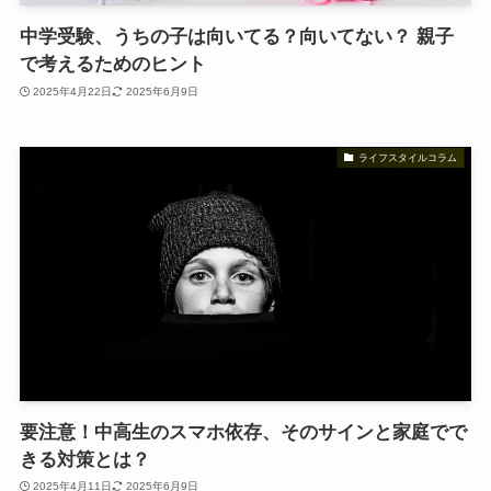
中学受験、うちの子は向いてる？向いてない？ 親子
で考えるためのヒント
2025年4月22日
2025年6月9日
ライフスタイルコラム
要注意！中高生のスマホ依存、そのサインと家庭でで
きる対策とは？
2025年4月11日
2025年6月9日