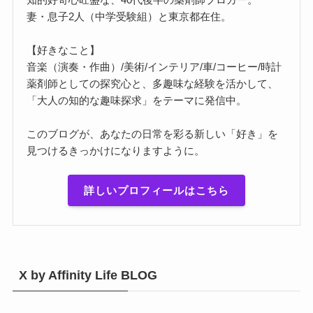
妻・息子2人（中学受験組）と東京都在住。
【好きなこと】
音楽（演奏・作曲）/美術/インテリア/車/コーヒー/時計
薬剤師としての探究心と、多趣味な経験を活かして、
「大人の知的な趣味探求」をテーマに発信中。
このブログが、あなたの日常を彩る新しい「好き」を
見つけるきっかけになりますように。
詳しいプロフィールはこちら
X by Affinity Life BLOG