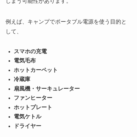
しまう可能性があります。
例えば、キャンプでポータブル電源を使う目的と
して、
スマホの充電
電気毛布
ホットカーペット
冷蔵庫
扇風機・サーキュレーター
ファンヒーター
ホットプレート
電気ケトル
ドライヤー