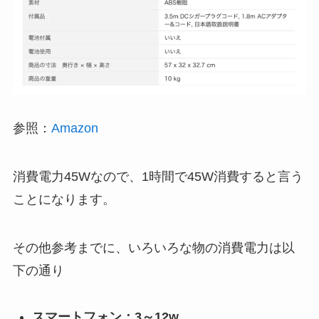
参照：
Amazon
消費電力45Wなので、1時間で45W消費すると言う
ことになります。
その他参考までに、いろいろな物の消費電力は以
下の通り
スマートフォン：3～12w