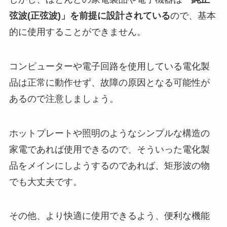
弦波(正弦波)」を前提に設計されている
ので、基本
的に使用することができません。
コンピューターや電子回路を使用している電化製
品は正常に動作せず、故障の原因となる可能性が
あるので注意しましょう。
ホットプレートや照明のようなシンプルな構造の
家電であれば使用できるので、そういった電化製
品をメインにしようするのであれば、矩形波の物
でも大丈夫です。
その他、より快適に使用できるよう、便利な機能