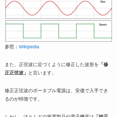
参照：
Wikipedia
また、正弦波に近づくように修正した波形を
「修
正正弦波」
と言います。
修正正弦波のポータブル電源は、安価で入手でき
るのが特徴です。
しかし、ほとんどの家電製品や電子機器は
「純正