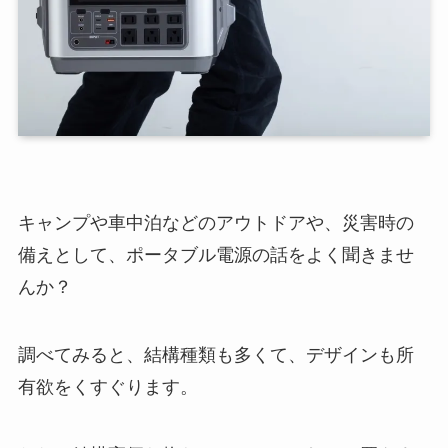
キャンプや車中泊などのアウトドアや、災害時の
備えとして、ポータブル電源の話をよく聞きませ
んか？
調べてみると、結構種類も多くて、デザインも所
有欲をくすぐります。