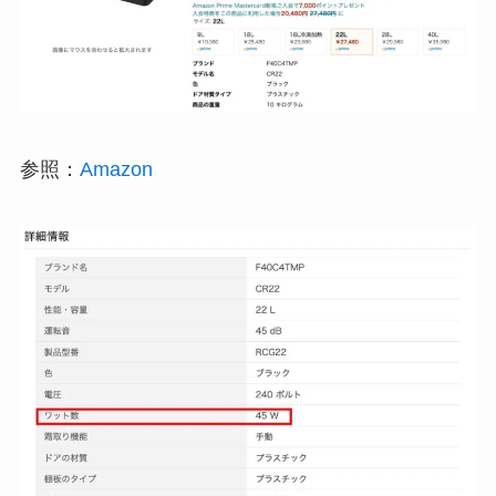
参照：
Amazon