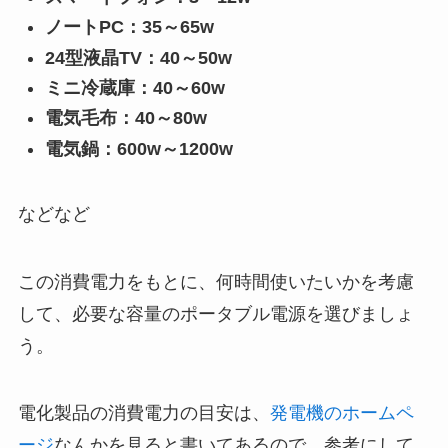
ノートPC：35～65w
24型液晶TV：40～50w
ミニ冷蔵庫：40～60w
電気毛布：40～80w
電気鍋：600w～1200w
などなど
この消費電力をもとに、何時間使いたいかを考慮
して、必要な容量のポータブル電源を選びましょ
う。
電化製品の消費電力の目安は、
発電機のホームペ
ージ
なんかを見ると書いてあるので、参考にして