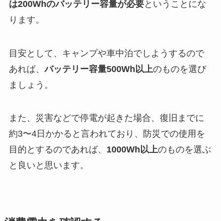
は200Whのバッテリー容量が必要
ということにな
ります。
目安として、キャンプや車中泊でしようするので
あれば、
バッテリー容量500Wh以上
のものを選び
ましょう。
また、災害などで停電が起きた場合、復旧までに
約3〜4日かかると言われており、防災での使用を
目的とするのであれば、
1000Wh以上
のものを選ぶ
と良いと思います。