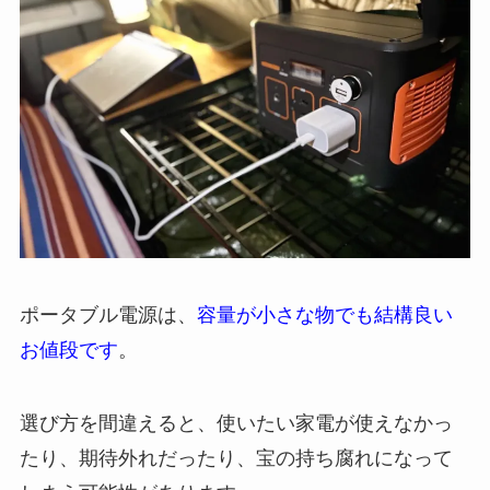
ポータブル電源は、
容量が小さな物でも結構良い
お値段です
。
選び方を間違えると、使いたい家電が使えなかっ
たり、期待外れだったり、宝の持ち腐れになって