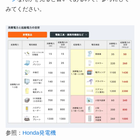
みてください。
参照：
Honda発電機