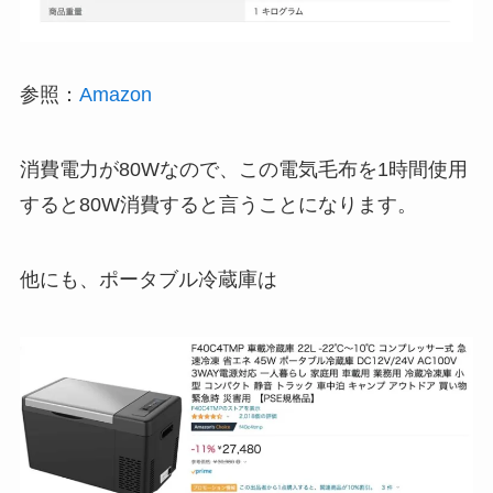
参照：
Amazon
消費電力が80Wなので、この電気毛布を1時間使用
すると80W消費すると言うことになります。
他にも、ポータブル冷蔵庫は