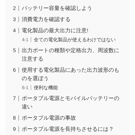
バッテリー容量を確認しよう
消費電力を確認する
電化製品の最大出力に注意!
全ての電化製品が使えるわけではない
出力ポートの種類や定格出力、周波数に
注意する
使用する電化製品にあった出力波形のも
のを選ぼう
便利な機能
ポータブル電源とモバイルバッテリーの
違い
ポータブル電源の事故
ポータブル電源を長持ちさせるには？