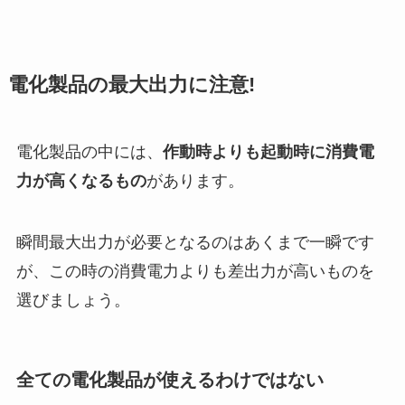
電化製品の最大出力に注意!
電化製品の中には、
作動時よりも起動時に消費電
力が高くなるもの
があります。
瞬間最大出力が必要となるのはあくまで一瞬です
が、この時の消費電力よりも差出力が高いものを
選びましょう。
全ての電化製品が使えるわけではない