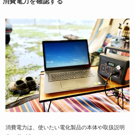
消費電力を確認する
消費電力は、使いたい電化製品の本体や取扱説明