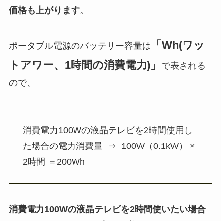
価格も上がります
。
「Wh(ワッ
ポータブル電源のバッテリー容量は
トアワー、1時間の消費電力)」
で表される
ので、
消費電力100Wの液晶テレビを2時間使用し
た場合の電力消費量 ⇒ 100W（0.1kW） ×
2時間 ＝200Wh
消費電力100Wの液晶テレビを2時間使いたい場合