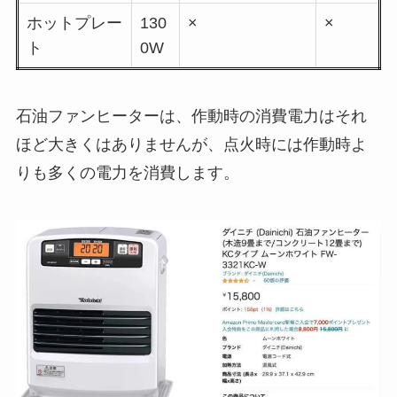
ホットプレー
130
×
×
ト
0W
石油ファンヒーターは、作動時の消費電力はそれ
ほど大きくはありませんが、点火時には作動時よ
りも多くの電力を消費します。