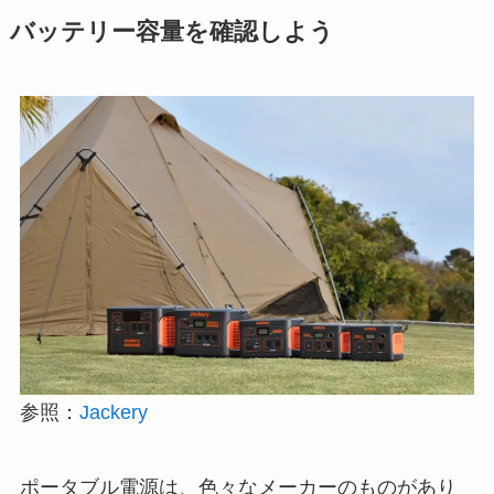
バッテリー容量を確認しよう
参照：
Jackery
ポータブル電源は、色々なメーカーのものがあり