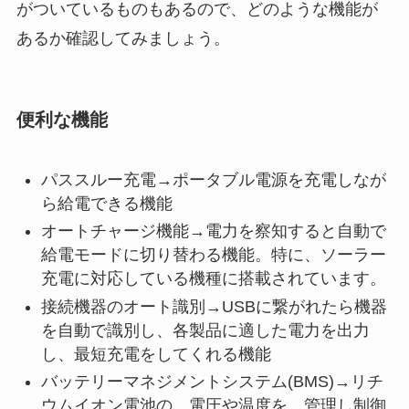
がついているものもあるので、どのような機能が
あるか確認してみましょう。
便利な機能
パススルー充電→ポータブル電源を充電しなが
ら給電できる機能
オートチャージ機能→電力を察知すると自動で
給電モードに切り替わる機能。特に、ソーラー
充電に対応している機種に搭載されています。
接続機器のオート識別→USBに繋がれたら機器
を自動で識別し、各製品に適した電力を出力
し、最短充電をしてくれる機能
バッテリーマネジメントシステム(BMS)→リチ
ウムイオン電池の、電圧や温度を、管理し制御