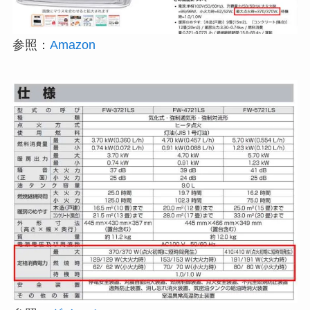
参照：
Amazon