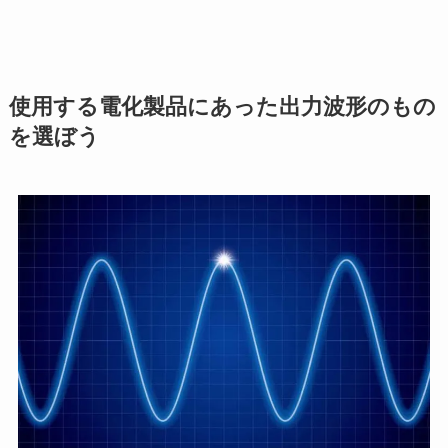
使用する電化製品にあった出力波形のもの
を選ぼう