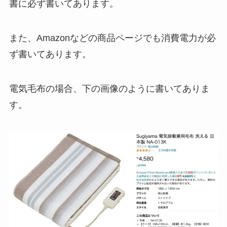
書に必ず書いてあります。
また、Amazonなどの商品ページでも消費電力が必
ず書いてあります。
電気毛布の場合、下の画像のように書いてありま
す。