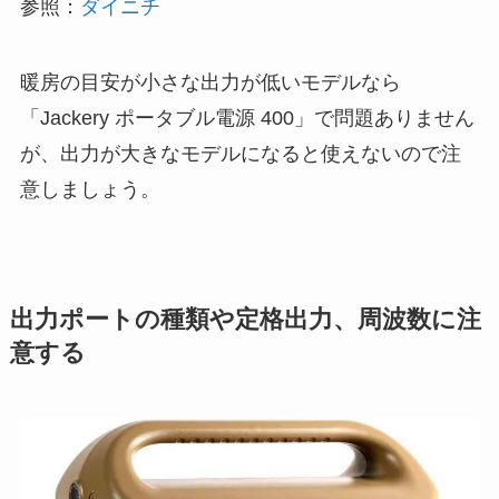
参照：
ダイニチ
暖房の目安が小さな出力が低いモデルなら
「Jackery ポータブル電源 400」で問題ありません
が、出力が大きなモデルになると使えないので注
意しましょう。
出力ポートの種類や定格出力、周波数に注
意する