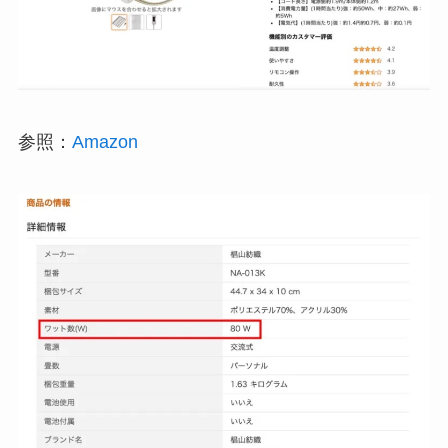
参照：
Amazon