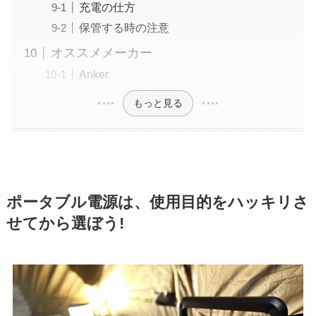
充電の仕方
保管する時の注意
オススメメーカー
Anker
もっと見る
ポータブル電源は、使用目的をハッキリさ
せてから選ぼう!