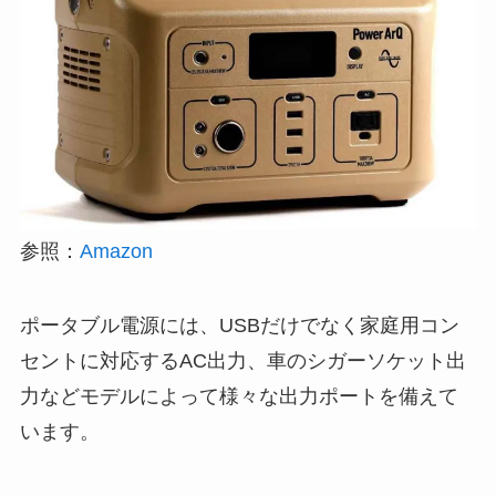
参照：
Amazon
ポータブル電源には、USBだけでなく家庭用コン
セントに対応するAC出力、車のシガーソケット出
力などモデルによって様々な出力ポートを備えて
います。