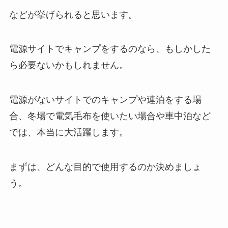
などが挙げられると思います。
電源サイトでキャンプをするのなら、もしかした
ら必要ないかもしれません。
電源がないサイトでのキャンプや連泊をする場
合、冬場で電気毛布を使いたい場合や車中泊など
では、本当に大活躍します。
まずは、どんな目的で使用するのか決めましょ
う。