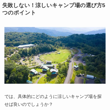
失敗しない！涼しいキャンプ場の選び方5
つのポイント
では、具体的にどのように涼しいキャンプ場を探
せば良いのでしょうか？