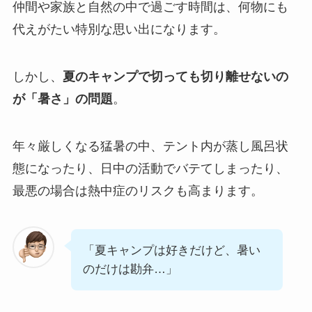
仲間や家族と自然の中で過ごす時間は、何物にも
代えがたい特別な思い出になります。
しかし、
夏のキャンプで切っても切り離せないの
が「暑さ」の問題
。
年々厳しくなる猛暑の中、テント内が蒸し風呂状
態になったり、日中の活動でバテてしまったり、
最悪の場合は熱中症のリスクも高まります。
「夏キャンプは好きだけど、暑い
のだけは勘弁…」