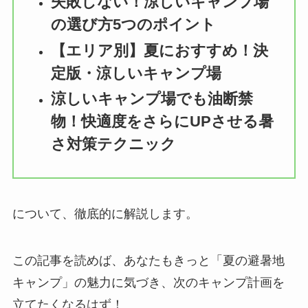
失敗しない！涼しいキャンプ場
の選び方5つのポイント
【エリア別】夏におすすめ！決
定版・涼しいキャンプ場
涼しいキャンプ場でも油断禁
物！快適度をさらにUPさせる暑
さ対策テクニック
について、徹底的に解説します。
この記事を読めば、あなたもきっと「夏の避暑地
キャンプ」の魅力に気づき、次のキャンプ計画を
立てたくなるはず！