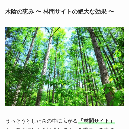
木陰の恵み 〜 林間サイトの絶大な効果 〜
うっそうとした森の中に広がる
「林間サイト」