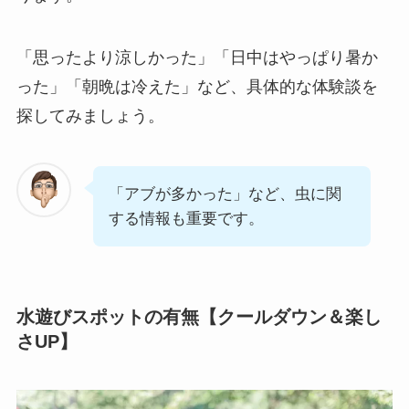
「思ったより涼しかった」「日中はやっぱり暑か
った」「朝晩は冷えた」など、具体的な体験談を
探してみましょう。
「アブが多かった」など、虫に関
する情報も重要です。
水遊びスポットの有無【クールダウン＆楽し
さUP】