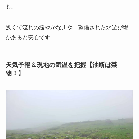
も。
浅くて流れの緩やかな川や、整備された水遊び場
があると安心です。
天気予報＆現地の気温を把握【油断は禁
物！】