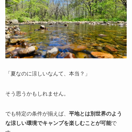
「夏なのに涼しいなんて、本当？」
そう思うかもしれません。
でも特定の条件が揃えば、
平地とは別世界のよう
な涼しい環境でキャンプを楽しむことが可能
で