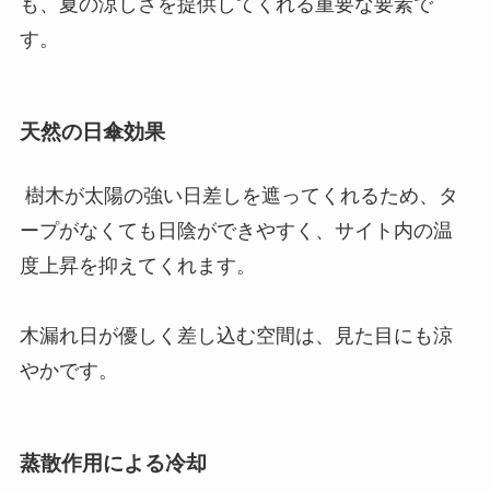
も、夏の涼しさを提供してくれる重要な要素で
す。
天然の日傘効果
樹木が太陽の強い日差しを遮ってくれるため、タ
ープがなくても日陰ができやすく、サイト内の温
度上昇を抑えてくれます。
木漏れ日が優しく差し込む空間は、見た目にも涼
やかです。
蒸散作用による冷却