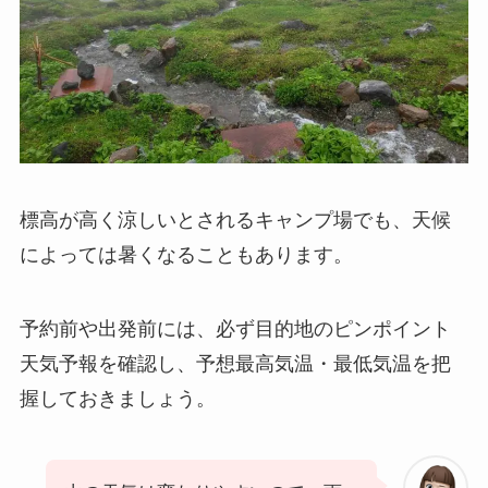
標高が高く涼しいとされるキャンプ場でも、天候
によっては暑くなることもあります。
予約前や出発前には、必ず目的地のピンポイント
天気予報を確認し、予想最高気温・最低気温を把
握しておきましょう。