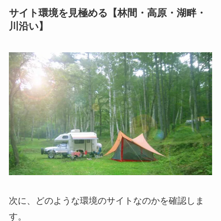
サイト環境を見極める【林間・高原・湖畔・
川沿い】
次に、どのような環境のサイトなのかを確認しま
す。