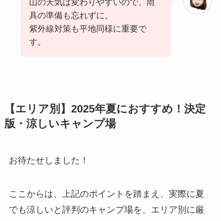
山の天気は変わりやすいので、雨
具の準備も忘れずに。
紫外線対策も平地同様に重要で
す。
【エリア別】2025年夏におすすめ！決定
版・涼しいキャンプ場
お待たせしました！
ここからは、上記のポイントを踏まえ、実際に夏
でも涼しいと評判のキャンプ場を、エリア別に厳