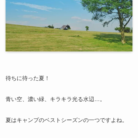
待ちに待った夏！
青い空、濃い緑、キラキラ光る水辺…。
夏はキャンプのベストシーズンの一つですよね。