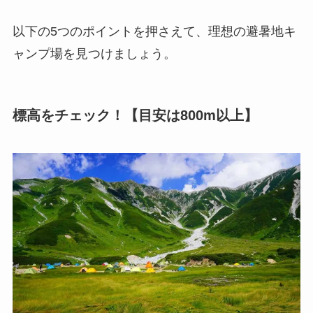
以下の5つのポイントを押さえて、理想の避暑地キ
ャンプ場を見つけましょう。
標高をチェック！【目安は800m以上】