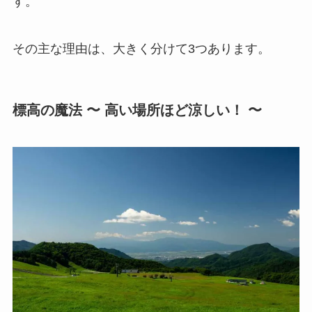
す。
その主な理由は、大きく分けて3つあります。
標高の魔法 〜 高い場所ほど涼しい！ 〜