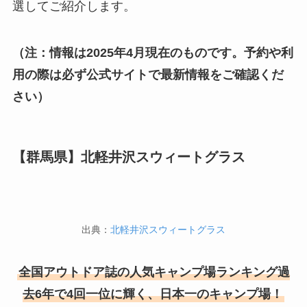
選してご紹介します。
（注：情報は2025年4月現在のものです。予約や利
用の際は必ず公式サイトで最新情報をご確認くだ
さい）
【群馬県】北軽井沢スウィートグラス
出典：
北軽井沢スウィートグラス
全国アウトドア誌の人気キャンプ場ランキング過
去6年で4回一位に輝く、日本一のキャンプ場！