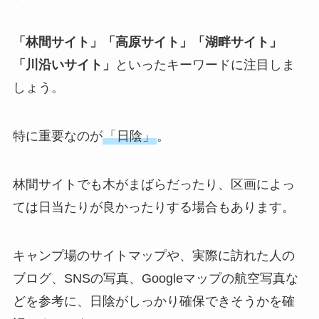
「林間サイト」「高原サイト」「湖畔サイト」
「川沿いサイト」
といったキーワードに注目しま
しょう。
特に重要なのが
「日陰」
。
林間サイトでも木がまばらだったり、区画によっ
ては日当たりが良かったりする場合もあります。
キャンプ場のサイトマップや、実際に訪れた人の
ブログ、SNSの写真、Googleマップの航空写真な
どを参考に、日陰がしっかり確保できそうかを確