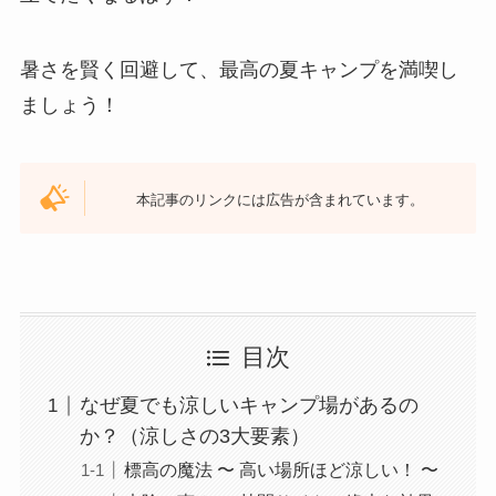
暑さを賢く回避して、最高の夏キャンプを満喫し
ましょう！
本記事のリンクには広告が含まれています。
目次
なぜ夏でも涼しいキャンプ場があるの
か？（涼しさの3大要素）
標高の魔法 〜 高い場所ほど涼しい！ 〜