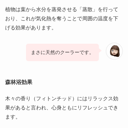
植物は葉から水分を蒸発させる「蒸散」を行って
おり、これが気化熱を奪うことで周囲の温度を下
げる効果があります。
まさに天然のクーラーです。
森林浴効果
木々の香り（フィトンチッド）にはリラックス効
果があると言われ、心身ともにリフレッシュでき
ます。