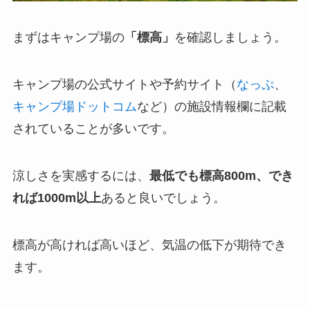
まずはキャンプ場の
「標高」
を確認しましょう。
キャンプ場の公式サイトや予約サイト（
なっぷ
、
キャンプ場ドットコム
など）の施設情報欄に記載
されていることが多いです。
涼しさを実感するには、
最低でも標高800m、でき
れば1000m以上
あると良いでしょう。
標高が高ければ高いほど、気温の低下が期待でき
ます。