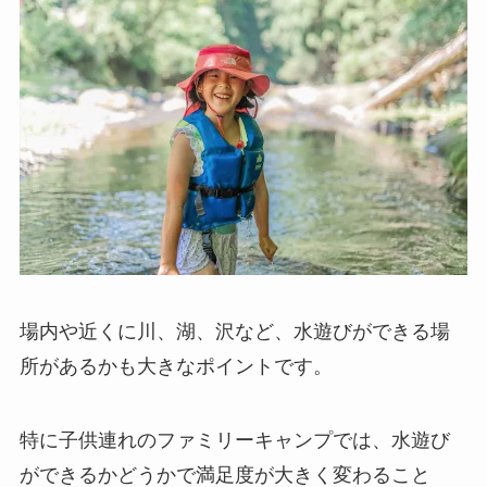
場内や近くに川、湖、沢など、水遊びができる場
所があるかも大きなポイントです。
特に子供連れのファミリーキャンプでは、水遊び
ができるかどうかで満足度が大きく変わること