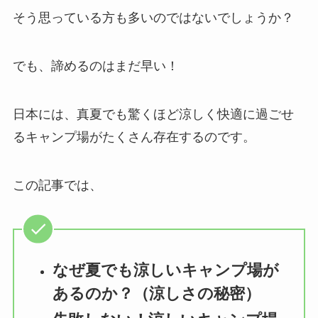
そう思っている方も多いのではないでしょうか？
でも、諦めるのはまだ早い！
日本には、真夏でも驚くほど涼しく快適に過ごせ
るキャンプ場がたくさん存在するのです。
この記事では、
なぜ夏でも涼しいキャンプ場が
あるのか？（涼しさの秘密）