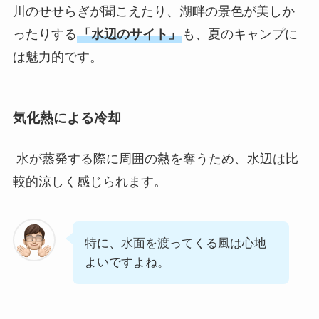
川のせせらぎが聞こえたり、湖畔の景色が美しか
ったりする
「水辺のサイト」
も、夏のキャンプに
は魅力的です。
気化熱による冷却
水が蒸発する際に周囲の熱を奪うため、水辺は比
較的涼しく感じられます。
特に、水面を渡ってくる風は心地
よいですよね。