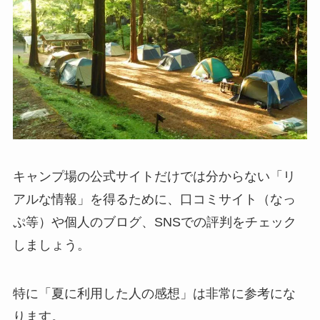
キャンプ場の公式サイトだけでは分からない「リ
アルな情報」を得るために、口コミサイト（なっ
ぷ等）や個人のブログ、SNSでの評判をチェック
しましょう。
特に「夏に利用した人の感想」は非常に参考にな
ります。