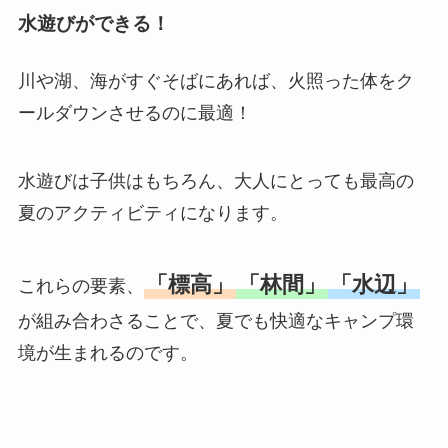
水遊びができる！
川や湖、海がすぐそばにあれば、火照った体をク
ールダウンさせるのに最適！
水遊びは子供はもちろん、大人にとっても最高の
夏のアクティビティになります。
「標高」
「林間」
「水辺」
これらの要素、
が組み合わさることで、夏でも快適なキャンプ環
境が生まれるのです。