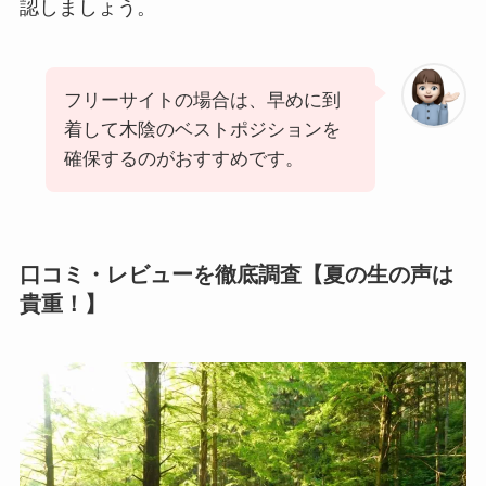
認しましょう。
フリーサイトの場合は、早めに到
着して木陰のベストポジションを
確保するのがおすすめです。
口コミ・レビューを徹底調査【夏の生の声は
貴重！】