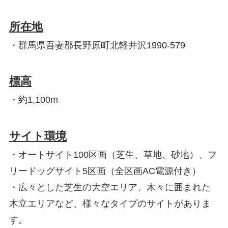
所在地
・群馬県吾妻郡長野原町北軽井沢1990-579
標高
・約1,100m
サイト環境
・オートサイト100区画（芝生、草地、砂地）、フ
リードッグサイト5区画（全区画AC電源付き）
・広々とした芝生の大空エリア、木々に囲まれた
木立エリアなど、様々なタイプのサイトがありま
す。