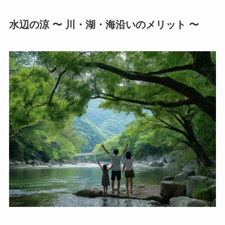
水辺の涼 〜 川・湖・海沿いのメリット 〜