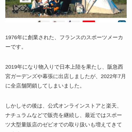
1976年に創業された、フランスのスポーツメーカ
ーです。
2019年になり物入りで日本上陸を果たし、阪急西
宮ガーデンズや幕張に出店しましたが、2022年7月
に全店舗閉鎖してしまいました。
しかしその後は、公式オンラインストアと楽天、
ナチュラムなどで販売を継続し、最近ではスポー
ツ大型量販店のゼビオでの取り扱いも増えてきて