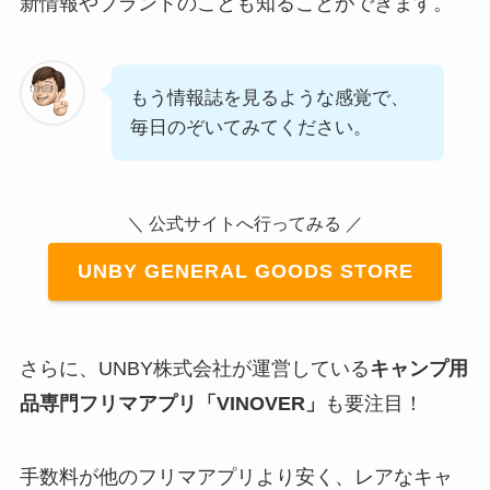
新情報やブランドのことも知ることができます。
もう情報誌を見るような感覚で、
毎日のぞいてみてください。
＼ 公式サイトへ行ってみる ／
UNBY GENERAL GOODS STORE
さらに、UNBY株式会社が運営している
キャンプ用
品専門フリマアプリ「VINOVER」
も要注目！
手数料が他のフリマアプリより安く、レアなキャ