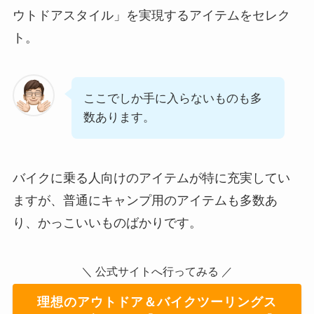
ウトドアスタイル」を実現するアイテムをセレク
ト。
ここでしか手に入らないものも多
数あります。
バイクに乗る人向けのアイテムが特に充実してい
ますが、普通にキャンプ用のアイテムも多数あ
り、かっこいいものばかりです。
＼ 公式サイトへ行ってみる ／
理想のアウトドア＆バイクツーリングス