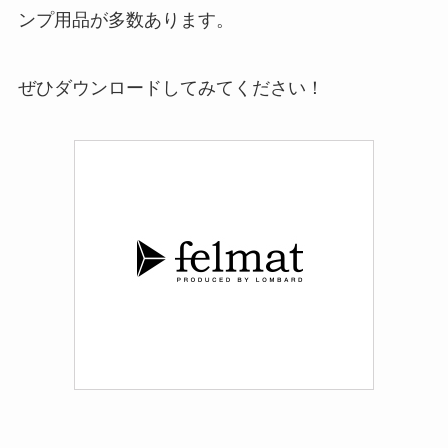
ンプ用品が多数あります。
ぜひダウンロードしてみてください！