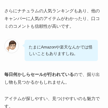
さらにナチュラムの人気ランキングもあり、他の
キャンパーに人気のアイテムがわかったり、口コ
ミのコメントも信頼性が高いです。
たまにAmazonや楽天なんかでは怪
しいこともありますしね。
毎日何かしらセールが行われている
ので、掘り出
し物も見つかるかもしれません。
アイテムが探しやすい、見つけやすいのも魅力で
す。