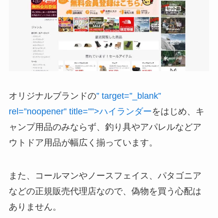
オリジナルブランドの
” target=”_blank”
rel=”noopener” title=””>ハイランダー
をはじめ、キ
ャンプ用品のみならず、釣り具やアパレルなどア
ウトドア用品が幅広く揃っています。
また、コールマンやノースフェイス、パタゴニア
などの正規販売代理店なので、偽物を買う心配は
ありません。