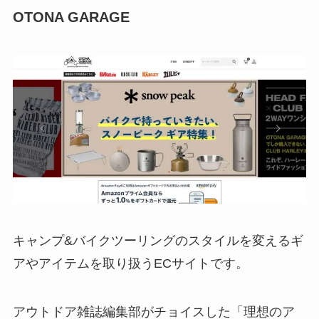
OTONA GARAGE
キャンプ&バイクツーリングのスタイルを変えるギ
アやアイテムを取り扱うECサイトです。
アウトドア雑誌編集部がチョイスした「理想のア