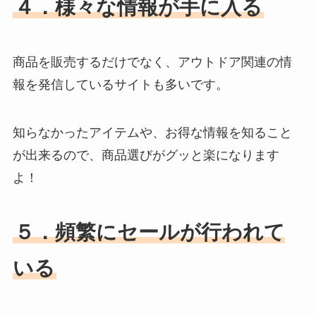
４．様々な情報が手に入る
商品を販売するだけでなく、アウトドア関連の情
報を発信しているサイトも多いです。
知らなかったアイテムや、お得な情報を知ること
が出来るので、商品選びがグッと楽になります
よ！
５．頻繁にセールが行われて
いる