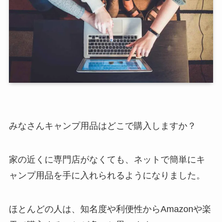
みなさんキャンプ用品はどこで購入しますか？
家の近くに専門店がなくても、ネットで簡単にキ
ャンプ用品を手に入れられるようになりました。
ほとんどの人は、知名度や利便性からAmazonや楽