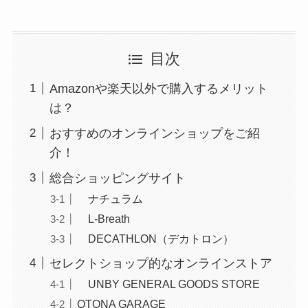
目次
Amazonや楽天以外で購入するメリット
は？
おすすめのオンラインショップをご紹
介！
総合ショッピングサイト
ナチュラム
L-Breath
DECATHLON（デカトロン）
セレクトショップ的なオンラインストア
UNBY GENERAL GOODS STORE
OTONA GARAGE