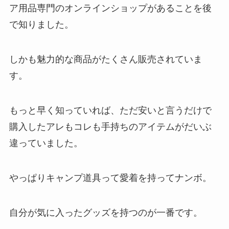
ア用品専門のオンラインショップがあることを後
で知りました。
しかも魅力的な商品がたくさん販売されていま
す。
もっと早く知っていれば、ただ安いと言うだけで
購入したアレもコレも手持ちのアイテムがだいぶ
違っていました。
やっぱりキャンプ道具って愛着を持ってナンボ。
自分が気に入ったグッズを持つのが一番です。