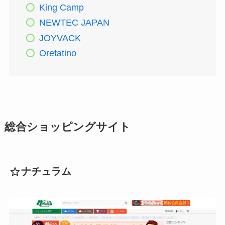
King Camp
NEWTEC JAPAN
JOYVACK
Oretatino
総合ショッピングサイト
ナチュラム