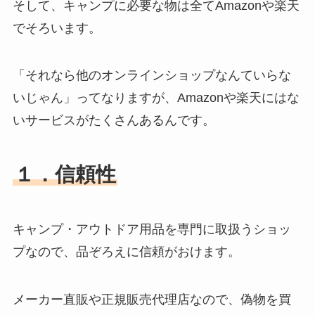
そして、キャンプに必要な物は全てAmazonや楽天
でそろいます。
「それなら他のオンラインショップなんていらな
いじゃん」ってなりますが、Amazonや楽天にはな
いサービスがたくさんあるんです。
１．信頼性
キャンプ・アウトドア用品を専門に取扱うショッ
プなので、品ぞろえに信頼がおけます。
メーカー直販や正規販売代理店なので、偽物を買