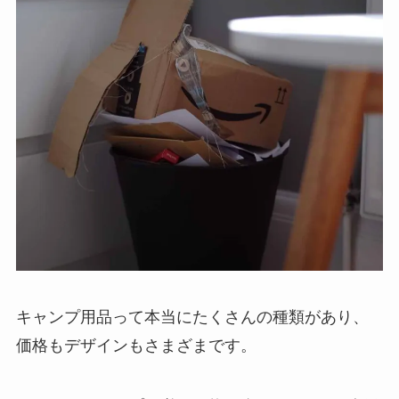
キャンプ用品って本当にたくさんの種類があり、
価格もデザインもさまざまです。