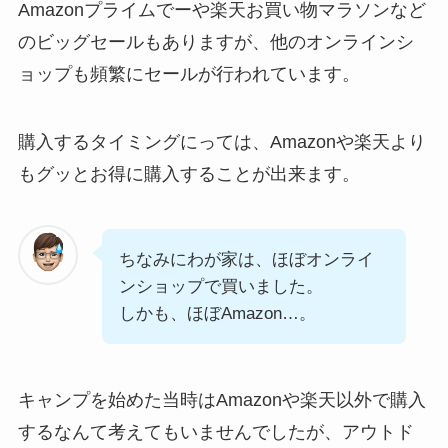
Amazonプライムでーや楽天お買い物マラソンなど
のビッグセールもありますが、他のオンラインシ
ョップも頻繁にセールが行われています。
購入するタイミングにっては、Amazonや楽天より
もグッとお得に購入することが出来ます。
ちなみにわが家は、ほぼオンライ
ンショップで買いました。
しかも、ほぼAmazon…。
キャンプを始めた当時はAmazonや楽天以外で購入
するなんて考えてもいませんでしたが、アウトド