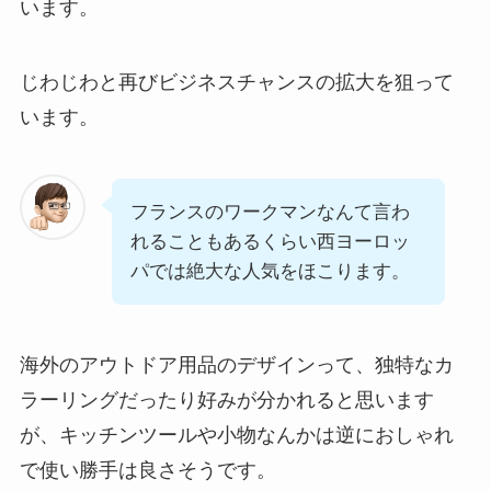
います。
じわじわと再びビジネスチャンスの拡大を狙って
います。
フランスのワークマンなんて言わ
れることもあるくらい西ヨーロッ
パでは絶大な人気をほこります。
海外のアウトドア用品のデザインって、独特なカ
ラーリングだったり好みが分かれると思います
が、キッチンツールや小物なんかは逆におしゃれ
で使い勝手は良さそうです。