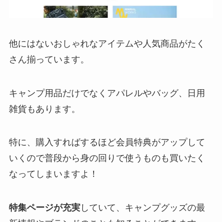
他にはないおしゃれなアイテムや人気商品がたく
さん揃っています。
キャンプ用品だけでなくアパレルやバッグ、日用
雑貨もあります。
特に、購入すればするほど会員特典がアップして
いくので普段から身の回りで使うものも買いたく
なってしまいますよ！
特集ページが充実
していて、キャンプグッズの最