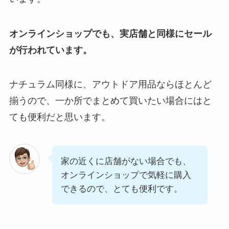
オンラインショップでも、実店舗と同様にセール
が行われています。
ナチュラム同様に、アウトドア用品ならほとんど
揃うので、一か所でまとめて買いたい場合にはと
ても便利だと思います。
家の近くに店舗がない場合でも、
オンラインショップで気軽に購入
できるので、とても便利です。