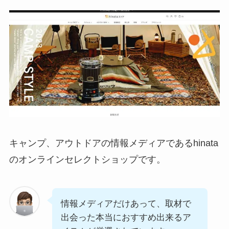
キャンプ、アウトドアの情報メディアであるhinata
のオンラインセレクトショップです。
情報メディアだけあって、取材で
出会った本当におすすめ出来るア