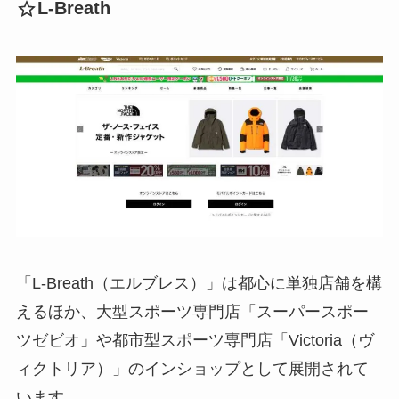
L-Breath
「L-Breath（エルブレス）」は都心に単独店舗を構
えるほか、大型スポーツ専門店「スーパースポー
ツゼビオ」や都市型スポーツ専門店「Victoria（ヴ
ィクトリア）」のインショップとして展開されて
います。