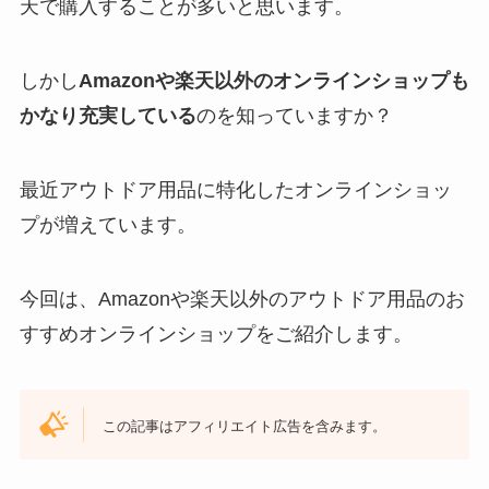
天で購入することが多いと思います。
しかし
Amazonや楽天以外のオンラインショップも
かなり充実している
のを知っていますか？
最近アウトドア用品に特化したオンラインショッ
プが増えています。
今回は、Amazonや楽天以外のアウトドア用品のお
すすめオンラインショップをご紹介します。
この記事はアフィリエイト広告を含みます。