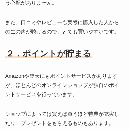
う心配がありません。
また、口コミやレビューも実際に購入した人から
の生の声が聴けるので、とても買いやすいです。
２．ポイントが貯まる
Amazonや楽天にもポイントサービスがあります
が、ほとんどのオンラインショップが独自のポイ
ントサービスを行っています。
ショップによっては買えば買うほど特典が充実し
たり、プレゼントをもらえるものもあります。