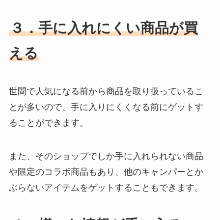
３．手に入れにくい商品が買
える
世間で人気になる前から商品を取り扱っているこ
とが多いので、手に入りにくくなる前にゲットす
ることができます。
また、そのショップでしか手に入れられない商品
や限定のコラボ商品もあり、他のキャンパーとか
ぶらないアイテムをゲットすることもできます。