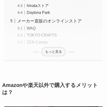
hinataストア
Daytona Park
メーカー直販のオンラインストア
WAQ
TOKYO CRAFTS
ZEN Camps
もっと見る
Amazonや楽天以外で購入するメリット
は？