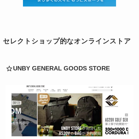
セレクトショップ的なオンラインストア
UNBY GENERAL GOODS STORE