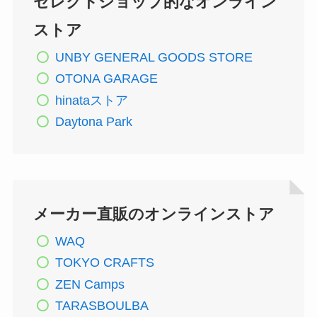
セレクトショップ的なオンライン
ストア
UNBY GENERAL GOODS STORE
OTONA GARAGE
hinataストア
Daytona Park
メーカー直販のオンラインストア
WAQ
TOKYO CRAFTS
ZEN Camps
TARASBOULBA