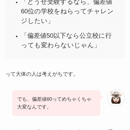
「どうせ受験するなら、偏差値
60位の学校をねらってチャレン
ジしたい」
「偏差値50以下なら公立校に行
っても変わらないじゃん」
って大体の人は考えがちです。
でも、偏差値60ってめちゃくちゃ
大変なんです。