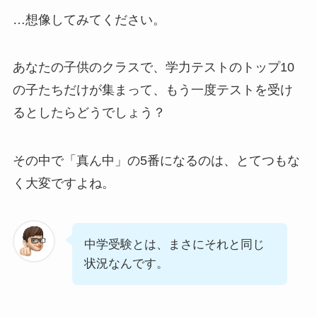
…想像してみてください。
あなたの子供のクラスで、学力テストのトップ10
の子たちだけが集まって、もう一度テストを受け
るとしたらどうでしょう？
その中で「真ん中」の5番になるのは、とてつもな
く大変ですよね。
中学受験とは、まさにそれと同じ
状況なんです。