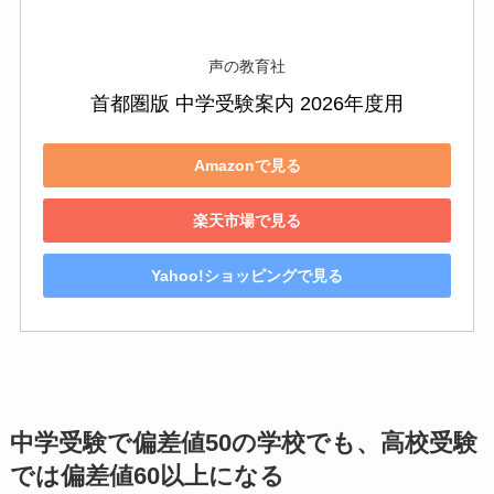
声の教育社
首都圏版 中学受験案内 2026年度用
Amazonで見る
楽天市場で見る
Yahoo!ショッピングで見る
中学受験で偏差値50の学校でも、高校受験
では偏差値60以上になる