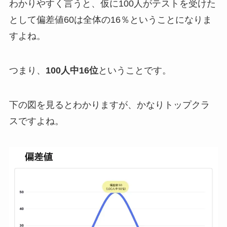
わかりやすく言うと、仮に100人がテストを受けた
として偏差値60は全体の16％ということになりま
すよね。
つまり、
100人中16位
ということです。
下の図を見るとわかりますが、かなりトップクラ
スですよね。