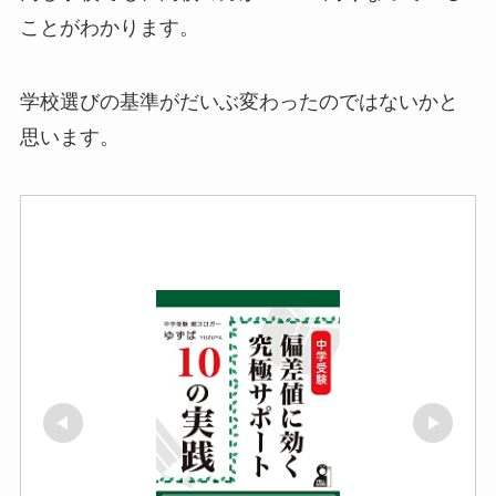
ことがわかります。
学校選びの基準がだいぶ変わったのではないかと
思います。