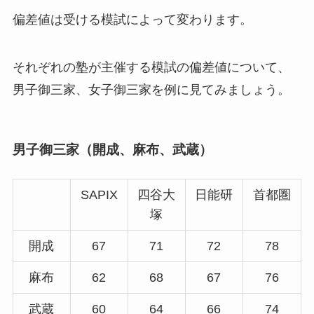
偏差値は受ける模試によって変わります。
それぞれの塾が主催する模試の偏差値について、
男子御三家、女子御三家を例に見てみましょう。
男子御三家（開成、麻布、武蔵）
SAPIX
四谷大
日能研
首都圏
塚
開成
67
71
72
78
麻布
62
68
67
76
武蔵
60
64
66
74