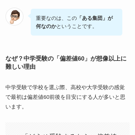
重要なのは、この
「ある集団」が
何なのか
ということです。
なぜ？中学受験の「偏差値60」が想像以上に
難しい理由
中学受験で学校を選ぶ際、高校や大学受験の感覚
で最初は偏差値60前後を目安にする人が多いと思
います。