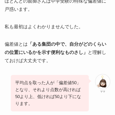
ほとんどの親御さんは中学受験の特殊な偏差値に
戸惑います。
私も最初はよくわかりませんでした。
偏差値とは
「ある集団の中で、自分がどのくらい
の位置にいるかを示す便利なものさし」
と理解し
ておけば大丈夫です。
平均点を取った人が「偏差値50」
となり、それより点数が高ければ
ママ
50より上、低ければ50より下にな
ります。