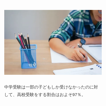
中学受験は一部の子どもしか受けなかったのに対
して、高校受験をする割合はおよそ97％。