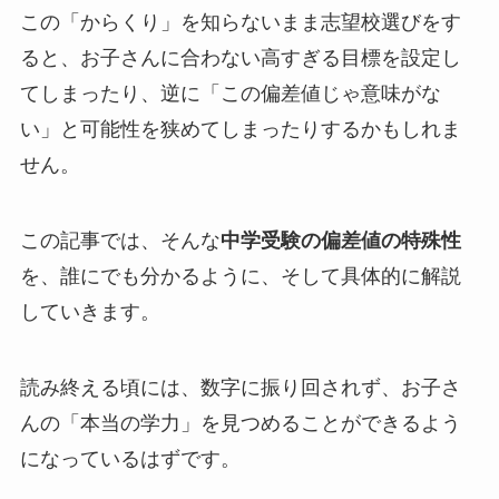
この「からくり」を知らないまま志望校選びをす
ると、お子さんに合わない高すぎる目標を設定し
てしまったり、逆に「この偏差値じゃ意味がな
い」と可能性を狭めてしまったりするかもしれま
せん。
この記事では、そんな
中学受験の偏差値の特殊性
を、誰にでも分かるように、そして具体的に解説
していきます。
読み終える頃には、数字に振り回されず、お子さ
んの「本当の学力」を見つめることができるよう
になっているはずです。