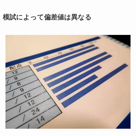
模試によって偏差値は異なる