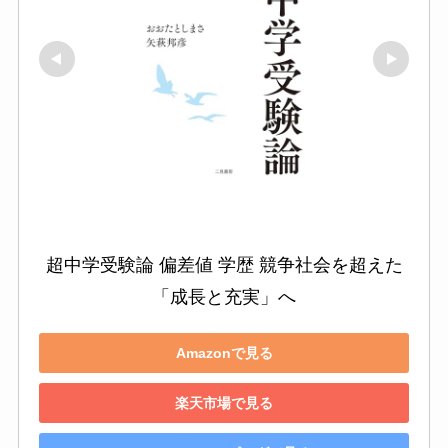
超中学受験論 偏差値 学歴 競争社会を超えた
「成長と充実」へ
Amazonで見る
楽天市場で見る