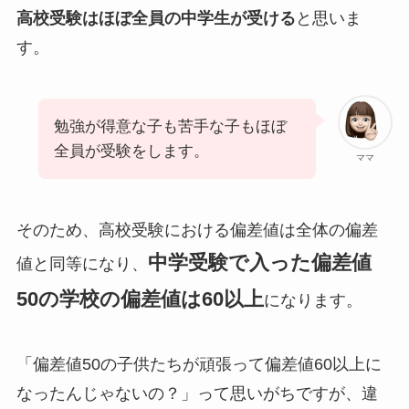
高校受験はほぼ全員の中学生が受ける
と思いま
す。
勉強が得意な子も苦手な子もほぼ
全員が受験をします。
ママ
そのため、高校受験における偏差値は全体の偏差
中学受験で入った偏差値
値と同等になり、
50の学校の偏差値は60以上
になります。
「偏差値50の子供たちが頑張って偏差値60以上に
なったんじゃないの？」って思いがちですが、違