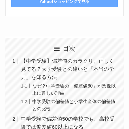
Yahoo!ショッピングで見る
目次
【中学受験】偏差値のカラクリ、正しく
見てる？大学受験との違いと「本当の学
力」を知る方法
なぜ？中学受験の「偏差値60」が想像以
上に難しい理由
中学受験の偏差値と小学生全体の偏差値
との比較
中学受験で偏差値50の学校でも、高校受
験では偏差値60以上になる