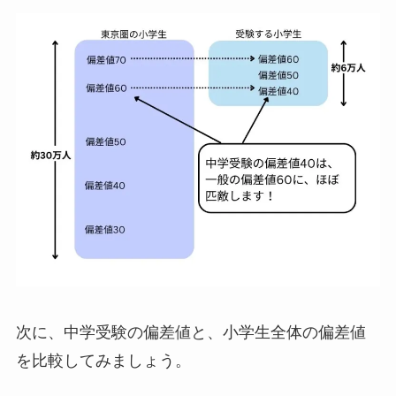
次に、中学受験の偏差値と、小学生全体の偏差値
を比較してみましょう。