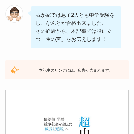
我が家では息子2人とも中学受験を
し、なんとか合格出来ました。
その経験から、本記事では役に立
つ「生の声」をお伝えします！
本記事のリンクには、広告が含まれます。