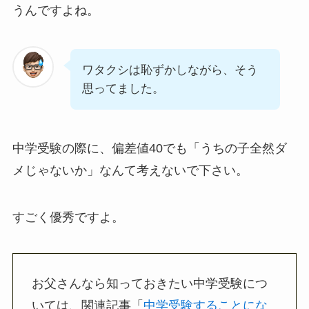
うんですよね。
ワタクシは恥ずかしながら、そう
思ってました。
中学受験の際に、偏差値40でも「うちの子全然ダ
メじゃないか」なんて考えないで下さい。
すごく優秀ですよ。
お父さんなら知っておきたい中学受験につ
いては、関連記事「
中学受験することにな