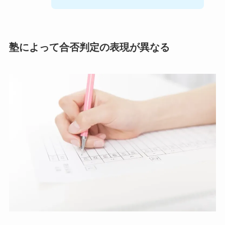
塾によって合否判定の表現が異なる