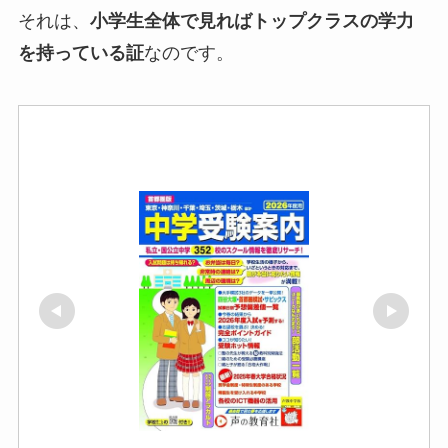
それは、
小学生全体で見ればトップクラスの学力
を持っている証
なのです。