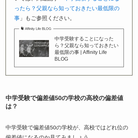
ったら？父親なら知っておきたい最低限の
事
」もご参照ください。
Affinity Life BLOG
中学受験することになった
ら？父親なら知っておきたい
最低限の事 | Affinity Life
BLOG
中学受験で偏差値50の学校の高校の偏差値
は？
中学受験で偏差値50の学校が、高校ではどれ位の
偏差値になるのか見てみましょう。