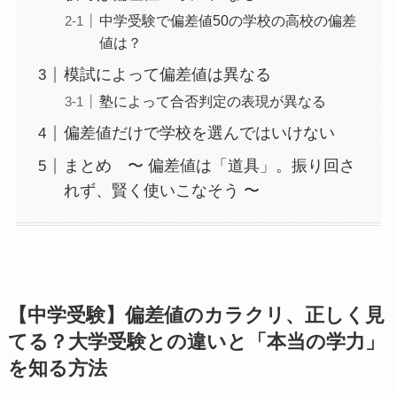
中学受験で偏差値50の学校の高校の偏差
値は？
模試によって偏差値は異なる
塾によって合否判定の表現が異なる
偏差値だけで学校を選んではいけない
まとめ 〜 偏差値は「道具」。振り回さ
れず、賢く使いこなそう 〜
【中学受験】偏差値のカラクリ、正しく見
てる？大学受験との違いと「本当の学力」
を知る方法