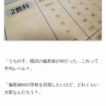
「うちの子、模試の偏差値が50だった…これって
平均レベル？」
「偏差値60の学校を目指したいけど、どれくらい
大変なんだろう？」