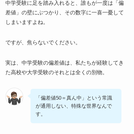
中学受験に足を踏み入れると、誰もが一度は「偏
差値」の壁にぶつかり、その数字に一喜一憂して
しまいますよね。
ですが、焦らないでください。
実は、中学受験の偏差値は、私たちが経験してき
た高校や大学受験のそれとは全くの別物。
「偏差値50＝真ん中」という常識
が通用しない、特殊な世界なんで
す。