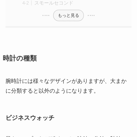
スモールセコンド
もっと見る
時計の種類
腕時計には様々なデザインがありますが、大まか
に分類すると以外のようになります。
ビジネスウォッチ