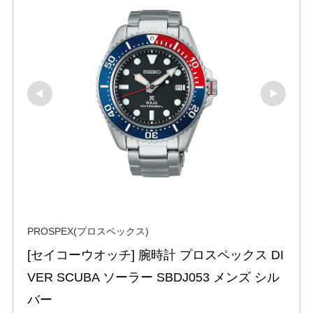
PROSPEX(プロスペックス)
[セイコーウオッチ] 腕時計 プロスペックス DI
VER SCUBA ソーラー SBDJ053 メンズ シル
バー