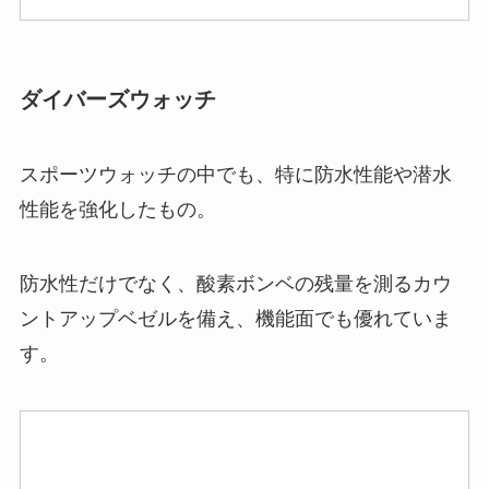
ダイバーズウォッチ
スポーツウォッチの中でも、特に防水性能や潜水
性能を強化したもの。
防水性だけでなく、酸素ボンベの残量を測るカウ
ントアップベゼルを備え、機能面でも優れていま
す。