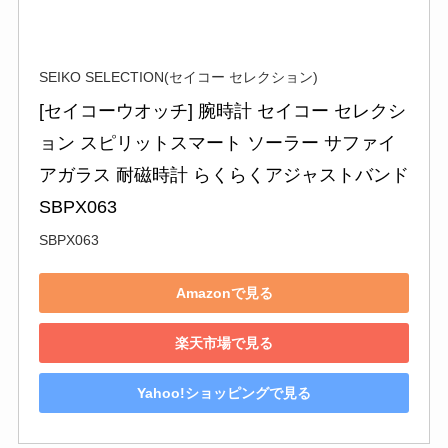
SEIKO SELECTION(セイコー セレクション)
[セイコーウオッチ] 腕時計 セイコー セレクシ
ョン スピリットスマート ソーラー サファイ
アガラス 耐磁時計 らくらくアジャストバンド 
SBPX063
SBPX063
Amazonで見る
楽天市場で見る
Yahoo!ショッピングで見る