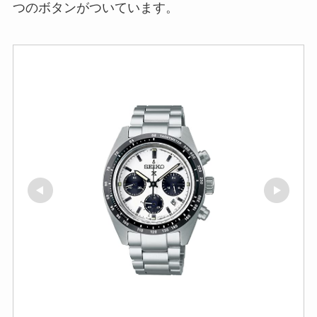
つのボタンがついています。