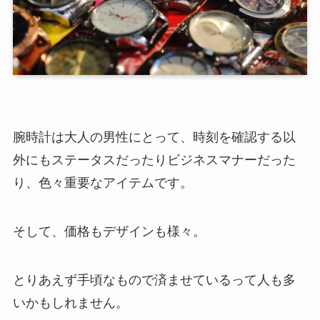
腕時計は大人の男性にとって、時刻を確認する以
外にもステータスだったりビジネスマナーだった
り、色々重要なアイテムです。
そして、価格もデザインも様々。
とりあえず手頃なもので済ませているって人も多
いかもしれません。