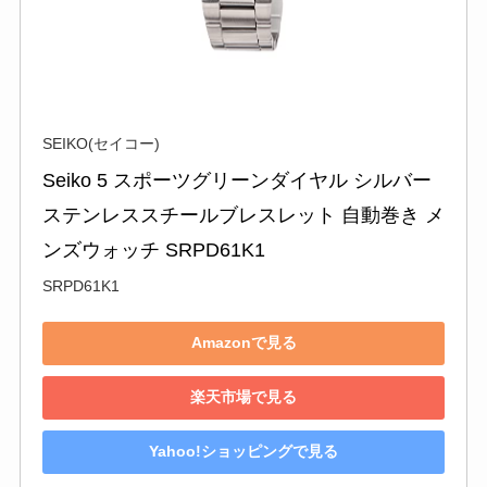
SEIKO(セイコー)
Seiko 5 スポーツグリーンダイヤル シルバー
ステンレススチールブレスレット 自動巻き メ
ンズウォッチ SRPD61K1
SRPD61K1
Amazonで見る
楽天市場で見る
Yahoo!ショッピングで見る