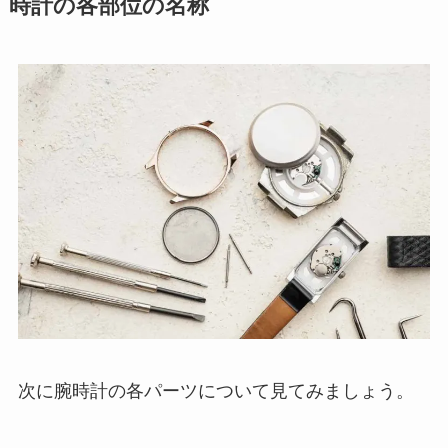
時計の各部位の名称
次に腕時計の各パーツについて見てみましょう。