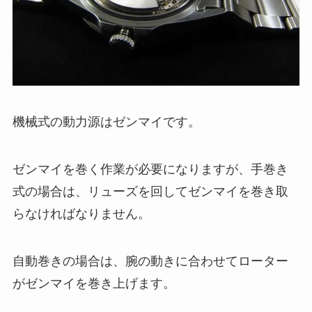
機械式の動力源はゼンマイです。
ゼンマイを巻く作業が必要になりますが、手巻き
式の場合は、リューズを回してゼンマイを巻き取
らなければなりません。
自動巻きの場合は、腕の動きに合わせてローター
がゼンマイを巻き上げます。