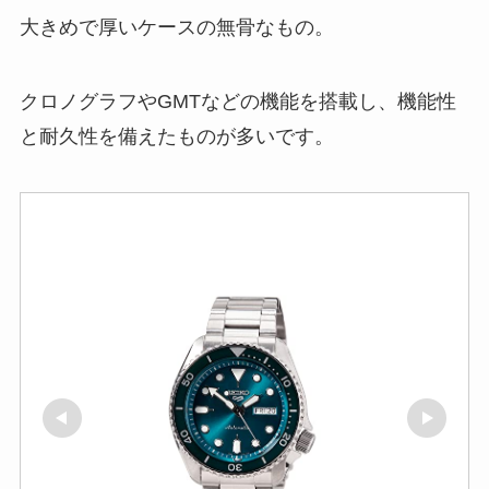
大きめで厚いケースの無骨なもの。
クロノグラフやGMTなどの機能を搭載し、機能性
と耐久性を備えたものが多いです。