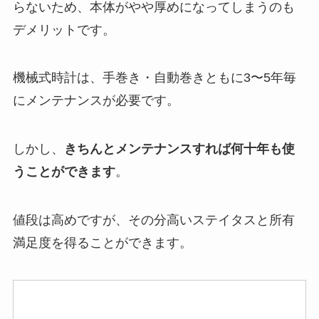
らないため、本体がやや厚めになってしまうのも
デメリットです。
機械式時計は、手巻き・自動巻きともに3〜5年毎
にメンテナンスが必要です。
しかし、
きちんとメンテナンスすれば何十年も使
うことができます
。
値段は高めですが、その分高いステイタスと所有
満足度を得ることができます。