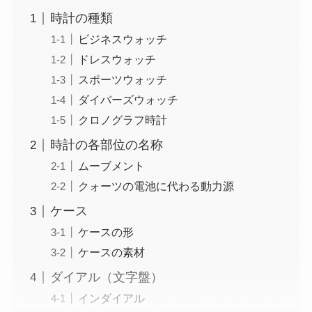
時計の種類
ビジネスウォッチ
ドレスウォッチ
スポーツウォッチ
ダイバーズウォッチ
クロノグラフ時計
時計の各部位の名称
ムーブメント
クォーツの電池に代わる動力源
ケース
ケースの形
ケースの素材
ダイアル（文字盤）
インダイアル