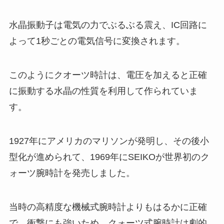
水晶振動子は電気の力でぶるぶる震え、IC回路に
よって1秒ごとの電気信号に変換されます。
このようにクオーツ時計は、電圧を加えると正確
に振動する水晶の性質を利用して作られていま
す。
1927年にアメリカのマリソンが発明し、その後小
型化が進められて、1969年にSEIKOが世界初のク
ォーツ腕時計を発売しました。
当時の高精度な機械式腕時計よりもはるかに正確
で、衝撃にも強いため、クォーツ式腕時計は劇的