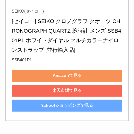
SEIKO(セイコー)
[セイコー] SEIKO クロノグラフ クオーツ CH
RONOGRAPH QUARTZ 腕時計 メンズ SSB4
01P1 ホワイトダイヤル マルチカラーナイロ
ンストラップ [並行輸入品]
SSB401P1
Amazonで見る
楽天市場で見る
Yahoo!ショッピングで見る