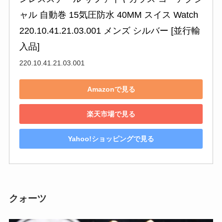
ャル 自動巻 15気圧防水 40MM スイス Watch 
220.10.41.21.03.001 メンズ シルバー [並行輸
入品]
220.10.41.21.03.001
Amazonで見る
楽天市場で見る
Yahoo!ショッピングで見る
クォーツ