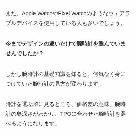
また、Apple WatchやPixel Watchのようなウェアラ
ブルデバイスを使用している人も多いでしょう。
今までデザインの違いだけで腕時計を選んでいま
せんでしたか？
しかし腕時計の基礎知識を知ると、何気なく身に
つけていた腕時計の見方が変わります。
時計を選ぶ際に見るところ、価格差の意味、腕時
計の奥深さがわかり、TPOに合わせた腕時計を選
べるようになります。