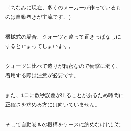
（ちなみに現在、多くのメーカーが作っているも
のは自動巻きが主流です。）
機械式の場合、クォーツと違って置きっぱなしに
すると止まってしまいます。
クォーツに比べて造りが精密なので衝撃に弱く、
着用する際は注意が必要です。
また、1日に数秒誤差が出ることがあるため時間に
正確さを求める方には向いていません。
そして自動巻きの機構をケースに納めなければな