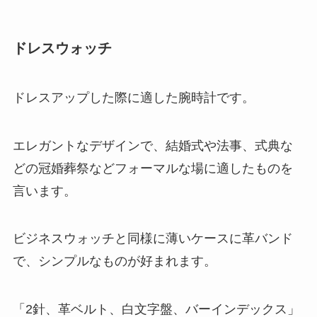
ドレスウォッチ
ドレスアップした際に適した腕時計です。
エレガントなデザインで、結婚式や法事、式典な
どの冠婚葬祭などフォーマルな場に適したものを
言います。
ビジネスウォッチと同様に薄いケースに革バンド
で、シンプルなものが好まれます。
「2針、革ベルト、白文字盤、バーインデックス」