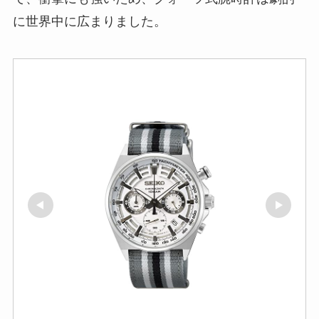
に世界中に広まりました。