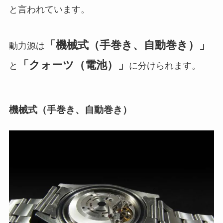
と言われています。
「機械式（手巻き、自動巻き）」
動力源は
「クォーツ（電池）」
と
に分けられます。
機械式（手巻き、自動巻き）