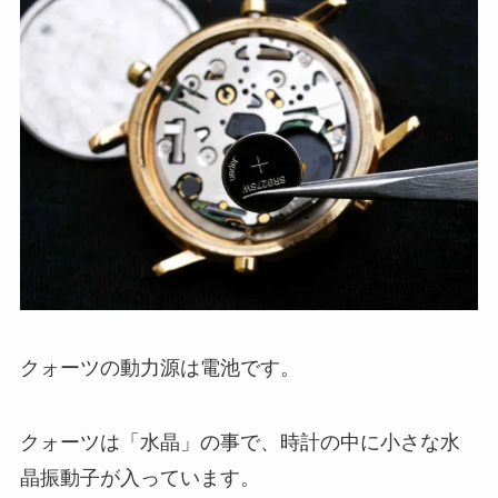
クォーツの動力源は電池です。
クォーツは「水晶」の事で、時計の中に小さな水
晶振動子が入っています。