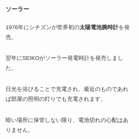
ソーラー
1976年にシチズンが世界初の
太陽電池腕時計
を発
売。
翌年にSEIKOがソーラー発電時計を発売しまし
た。
日光を浴びることで充電され、最近のものであれ
ば部屋の照明の灯りでも充電されます。
暗い場所に保管しない限り、電池切れの心配はあ
りません。