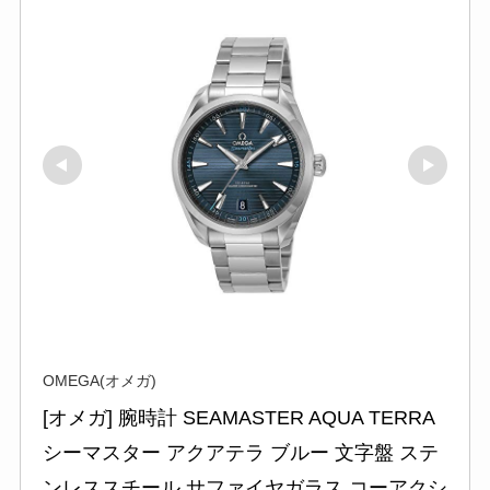
OMEGA(オメガ)
[オメガ] 腕時計 SEAMASTER AQUA TERRA 
シーマスター アクアテラ ブルー 文字盤 ステ
ンレススチール サファイヤガラス コーアクシ