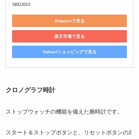
SBDJ053
Amazonで見る
楽天市場で見る
Yahoo!ショッピングで見る
クロノグラフ時計
ストップウォッチの機能を備えた腕時計です。
スタート＆ストップボタンと、リセットボタンの2