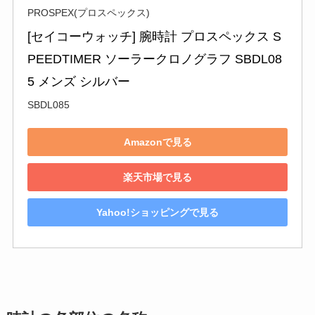
PROSPEX(プロスペックス)
[セイコーウォッチ] 腕時計 プロスペックス S
PEEDTIMER ソーラークロノグラフ SBDL08
5 メンズ シルバー
SBDL085
Amazonで見る
楽天市場で見る
Yahoo!ショッピングで見る