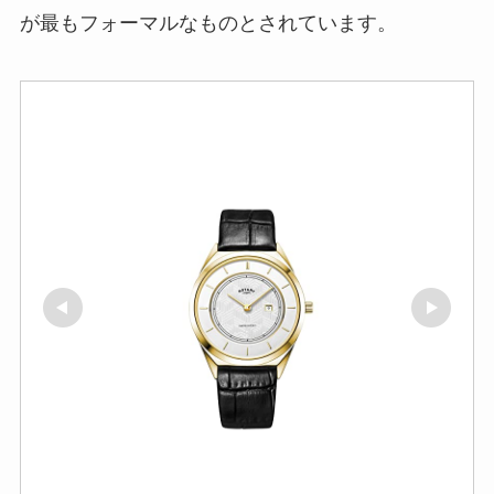
が最もフォーマルなものとされています。