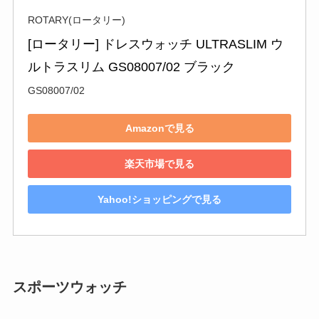
ROTARY(ロータリー)
[ロータリー] ドレスウォッチ ULTRASLIM ウ
ルトラスリム GS08007/02 ブラック
GS08007/02
Amazonで見る
楽天市場で見る
Yahoo!ショッピングで見る
スポーツウォッチ