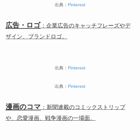
出典：
Pinterest
広告・ロゴ
：企業広告のキャッチフレーズやデ
ザイン、ブランドロゴ。
出典：
Pinterest
出典：
Pinterest
漫画のコマ
：新聞連載のコミックストリップ
や、恋愛漫画、戦争漫画の一場面。