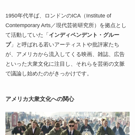
1950年代半ば、ロンドンのICA（Institute of
Contemporary Arts／現代芸術研究所）を拠点とし
て活動していた「
インディペンデント・グルー
プ
」と呼ばれる若いアーティストや批評家たち
が、アメリカから流入してくる映画、雑誌、広告
といった大衆文化に注目し、それらを芸術の文脈
で議論し始めたのがきっかけです。
アメリカ大衆文化への関心