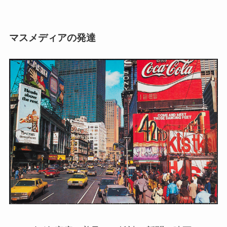
マスメディアの発達