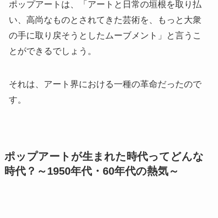
ポップアートは、「アートと日常の垣根を取り払
い、高尚なものとされてきた芸術を、もっと大衆
の手に取り戻そうとしたムーブメント」と言うこ
とができるでしょう。
それは、アート界における一種の革命だったので
す。
ポップアートが生まれた時代ってどんな
時代？～1950年代・60年代の熱気～