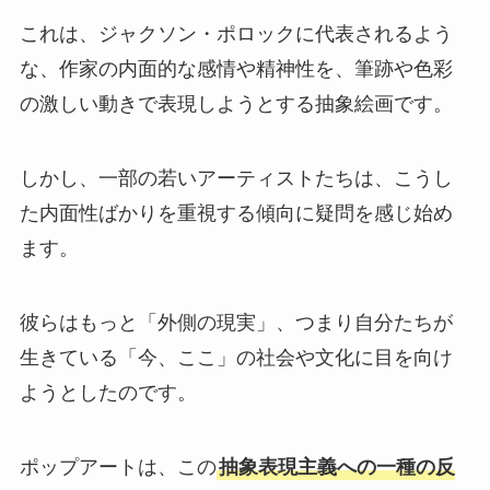
これは、ジャクソン・ポロックに代表されるよう
な、作家の内面的な感情や精神性を、筆跡や色彩
の激しい動きで表現しようとする抽象絵画です。
しかし、一部の若いアーティストたちは、こうし
た内面性ばかりを重視する傾向に疑問を感じ始め
ます。
彼らはもっと「外側の現実」、つまり自分たちが
生きている「今、ここ」の社会や文化に目を向け
ようとしたのです。
ポップアートは、この
抽象表現主義への一種の反