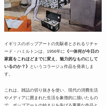
イギリスのポップアートの先駆者とされるリチャ
ード・ハミルトンは、1956年に
《一体何が今日の
家庭をこれほどまでに変え、魅力的なものにして
いるのか？》
というコラージュ作品を発表しま
す。
これは、雑誌の切り抜きを使い、現代の消費生活
やメディアに囲まれた生活を象徴的に描いたもの
で、ポップアートの始まりを告げる重要な作品と