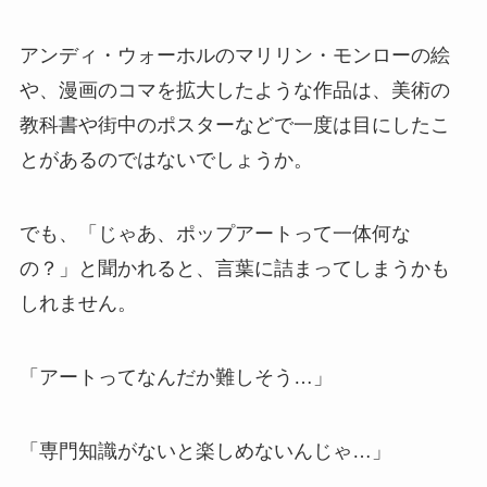
アンディ・ウォーホルのマリリン・モンローの絵
や、漫画のコマを拡大したような作品は、美術の
教科書や街中のポスターなどで一度は目にしたこ
とがあるのではないでしょうか。
でも、「じゃあ、ポップアートって一体何な
の？」と聞かれると、言葉に詰まってしまうかも
しれません。
「アートってなんだか難しそう…」
「専門知識がないと楽しめないんじゃ…」