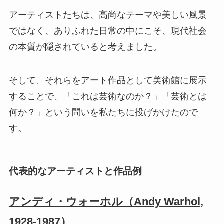
アーティストたちは、高尚なテーマや美しい風景
ではなく、ありふれた日常の中にこそ、現代社会
の本質が隠されていると考えました。
そして、それらをアート作品として美術館に展示
することで、「これは芸術なのか？」「芸術とは
何か？」という問いを私たちに投げかけたので
す。
代表的なアーティストと作品例
アンディ・ウォーホル（Andy Warhol,
1928-1987）