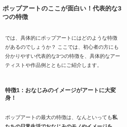
ポップアートのここが面白い！代表的な3
つの特徴
では、具体的にポップアートにはどのような特徴
があるのでしょうか？ ここでは、初心者の方にも
分かりやすい代表的な3つの特徴を、具体的なアー
ティストや作品例とともにご紹介します。
特徴1：おなじみのイメージがアートに大変
身！
ポップアートの最大の特徴は、なんといっても
私
たちの日常生活でおなじみのモノやイメージを、