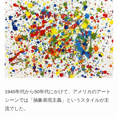
1940年代から50年代にかけて、アメリカのアート
シーンでは「抽象表現主義」というスタイルが主
流でした。