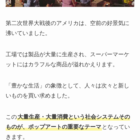
第二次世界大戦後のアメリカは、空前の好景気に
沸いていました。
工場では製品が大量に生産され、スーパーマーケ
ットにはカラフルな商品が溢れかえります。
「豊かな生活」の象徴として、人々は次々と新し
いものを買い求めました。
この
大量生産・大量消費という社会システムその
ものが、ポップアートの重要なテーマ
となってい
きます。