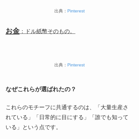
出典：
Pinterest
お金
：ドル紙幣そのもの。
出典：
Pinterest
なぜこれらが選ばれたの？
これらのモチーフに共通するのは、「大量生産さ
れている」「日常的に目にする」「誰でも知って
いる」という点です。