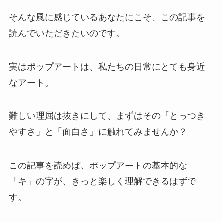
そんな風に感じているあなたにこそ、この記事を
読んでいただきたいのです。
実はポップアートは、私たちの日常にとても身近
なアート。
難しい理屈は抜きにして、まずはその「とっつき
やすさ」と「面白さ」に触れてみませんか？
この記事を読めば、ポップアートの基本的な
「キ」の字が、きっと楽しく理解できるはずで
す。