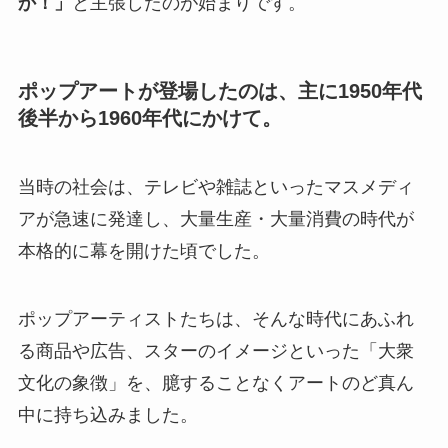
か！」
と主張したのが始まりです。
ポップアートが登場したのは、主に1950年代
後半から1960年代にかけて。
当時の社会は、テレビや雑誌といったマスメディ
アが急速に発達し、大量生産・大量消費の時代が
本格的に幕を開けた頃でした。
ポップアーティストたちは、そんな時代にあふれ
る商品や広告、スターのイメージといった「大衆
文化の象徴」を、臆することなくアートのど真ん
中に持ち込みました。