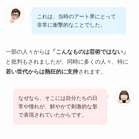
これは、当時のアート界にとって
非常に衝撃的なことでした。
一部の人々からは
「こんなものは芸術ではない」
と批判もされましたが、同時に多くの人々、特に
若い世代からは熱狂的に支持
されます。
なぜなら、そこには自分たちの日
常や憧れが、鮮やかで刺激的な形
で表現されていたからです。