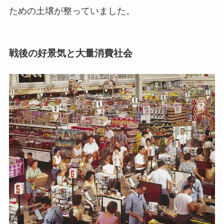
ための土壌が整っていました。
戦後の好景気と大量消費社会