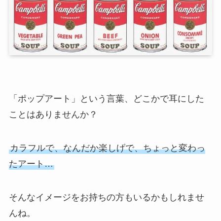
「ポップアート」という言葉、どこかで耳にした
ことはありませんか？
カラフルで、なんだか楽しげで、ちょっと変わっ
たアート…
そんなイメージをお持ちの方もいるかもしれませ
んね。