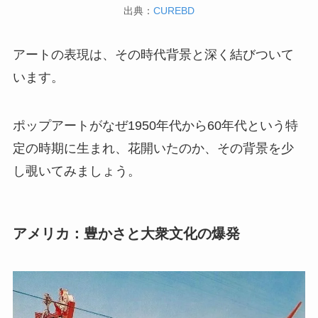
出典：
CUREBD
アートの表現は、その時代背景と深く結びついて
います。
ポップアートがなぜ1950年代から60年代という特
定の時期に生まれ、花開いたのか、その背景を少
し覗いてみましょう。
アメリカ：豊かさと大衆文化の爆発