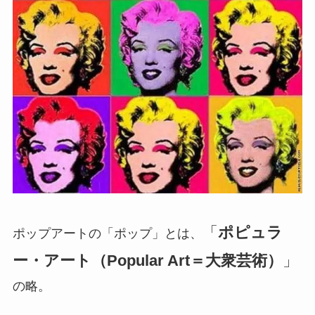
「
ポピュラ
ポップアートの「ポップ」とは、
ー・アート（Popular Art＝大衆芸術）
」
の略。