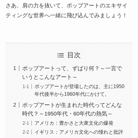
さあ、肩の力を抜いて、ポップアートのエキサイ
ティングな世界へ一緒に飛び込んでみましょう！
目次
ポップアートって、ずばり何？～一言で
いうとこんなアート～
ポップアートが登場したのは、主に1950
年代後半から1960年代にかけて。
ポップアートが生まれた時代ってどんな
時代？～1950年代・60年代の熱気～
アメリカ：豊かさと大衆文化の爆発
イギリス：アメリカ文化への憧れと批評