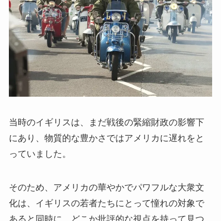
当時のイギリスは、まだ戦後の緊縮財政の影響下
にあり、物質的な豊かさではアメリカに遅れをと
っていました。
そのため、アメリカの華やかでパワフルな大衆文
化は、イギリスの若者たちにとって憧れの対象で
あると同時に、どこか批評的な視点を持って見つ