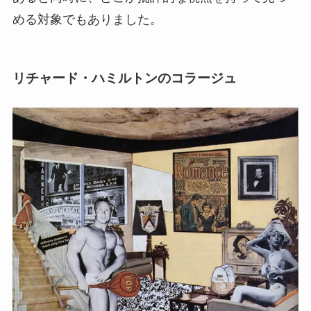
める対象でもありました。
リチャード・ハミルトンのコラージュ