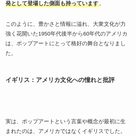
発として登場した側面も持っています
。
このように、豊かさと情報に溢れ、大衆文化が力
強く花開いた1950年代後半から60年代のアメリカ
は、ポップアートにとって格好の舞台となりまし
た。
イギリス：アメリカ文化への憧れと批評
実は、ポップアートという言葉や概念が最初に生
まれたのは、アメリカではなくイギリスでした。