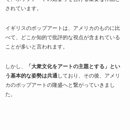
されています。
イギリスのポップアートは、アメリカのものに比
べて、どこか知的で批評的な視点が含まれている
ことが多いと言われます。
しかし、
「大衆文化をアートの主題とする」とい
う基本的な姿勢は共通
しており、その後、アメリ
カのポップアートの隆盛へと繋がっていきまし
た。