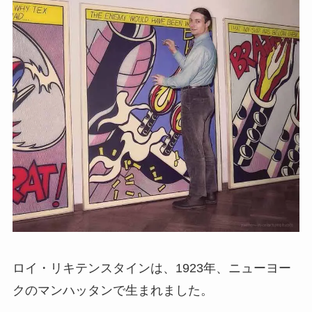
ロイ・リキテンスタインは、1923年、ニューヨー
クのマンハッタンで生まれました。