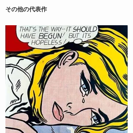
その他の代表作