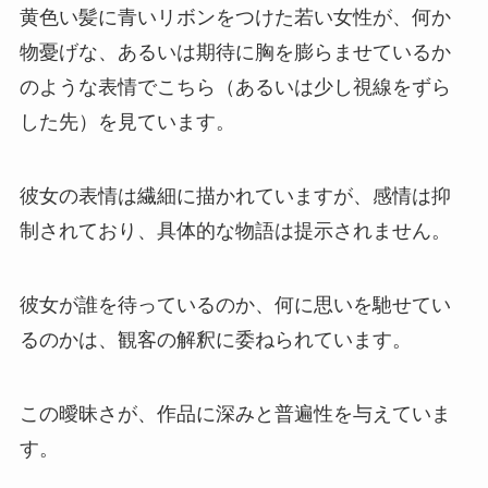
黄色い髪に青いリボンをつけた若い女性が、何か
物憂げな、あるいは期待に胸を膨らませているか
のような表情でこちら（あるいは少し視線をずら
した先）を見ています。
彼女の表情は繊細に描かれていますが、感情は抑
制されており、具体的な物語は提示されません。
彼女が誰を待っているのか、何に思いを馳せてい
るのかは、観客の解釈に委ねられています。
この曖昧さが、作品に深みと普遍性を与えていま
す。