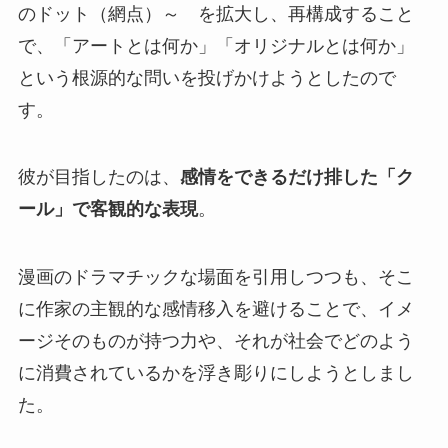
のドット（網点）～ を拡大し、再構成すること
で、「アートとは何か」「オリジナルとは何か」
という根源的な問いを投げかけようとしたので
す。
彼が目指したのは、
感情をできるだけ排した「ク
ール」で客観的な表現
。
漫画のドラマチックな場面を引用しつつも、そこ
に作家の主観的な感情移入を避けることで、イメ
ージそのものが持つ力や、それが社会でどのよう
に消費されているかを浮き彫りにしようとしまし
た。