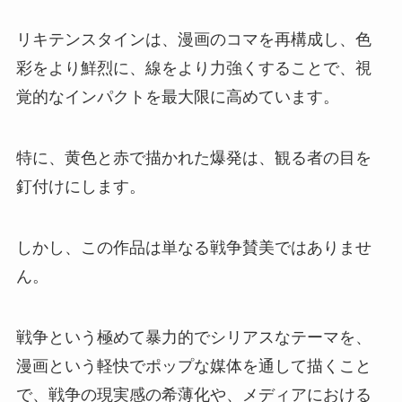
リキテンスタインは、漫画のコマを再構成し、色
彩をより鮮烈に、線をより力強くすることで、視
覚的なインパクトを最大限に高めています。
特に、黄色と赤で描かれた爆発は、観る者の目を
釘付けにします。
しかし、この作品は単なる戦争賛美ではありませ
ん。
戦争という極めて暴力的でシリアスなテーマを、
漫画という軽快でポップな媒体を通して描くこと
で、戦争の現実感の希薄化や、メディアにおける