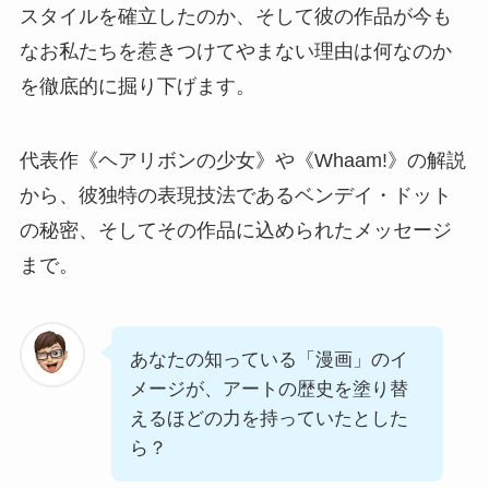
スタイルを確立したのか、そして彼の作品が今も
なお私たちを惹きつけてやまない理由は何なのか
を徹底的に掘り下げます。
代表作《ヘアリボンの少女》や《Whaam!》の解説
から、彼独特の表現技法であるベンデイ・ドット
の秘密、そしてその作品に込められたメッセージ
まで。
あなたの知っている「漫画」のイ
メージが、アートの歴史を塗り替
えるほどの力を持っていたとした
ら？