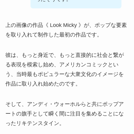
上の画像の作品《 Look Micky 》が、ポップな要素
を取り入れて制作した最初の作品です。
彼は、もっと身近で、もっと直接的に社会と繋が
る表現を模索し始め、アメリカンコミックとい
う、当時最もポピュラーな大衆文化のイメージを
作品に取り入れ始めたのです。
そして、アンディ・ウォーホルらと共にポップア
ートの旗手として瞬く間に注目を集めることにな
ったリキテンスタイン。