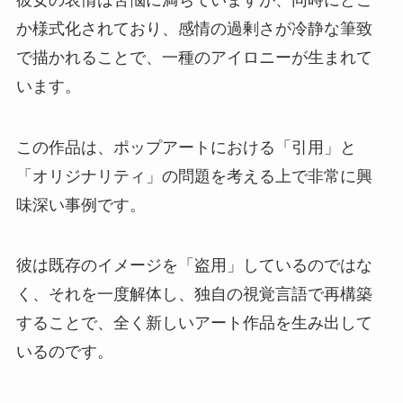
か様式化されており、感情の過剰さが冷静な筆致
で描かれることで、一種のアイロニーが生まれて
います。
この作品は、ポップアートにおける「引用」と
「オリジナリティ」の問題を考える上で非常に興
味深い事例です。
彼は既存のイメージを「盗用」しているのではな
く、それを一度解体し、独自の視覚言語で再構築
することで、全く新しいアート作品を生み出して
いるのです。