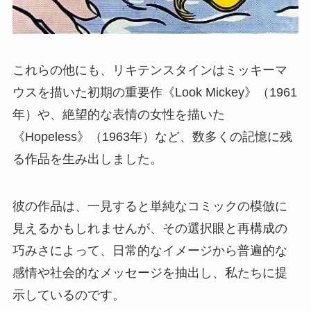
これらの他にも、リキテンスタインはミッキーマ
ウスを描いた初期の重要作《Look Mickey》（1961
年）や、絶望的な表情の女性を描いた
《Hopeless》（1963年）など、数多くの記憶に残
る作品を生み出しました。
彼の作品は、一見すると単純なコミックの模倣に
見えるかもしれませんが、その選択眼と再構成の
巧みさによって、日常的なイメージから普遍的な
感情や社会的なメッセージを抽出し、私たちに提
示しているのです。