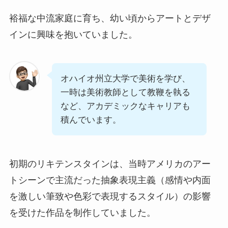
裕福な中流家庭に育ち、幼い頃からアートとデザ
インに興味を抱いていました。
オハイオ州立大学で美術を学び、
一時は美術教師として教鞭を執る
など、アカデミックなキャリアも
積んでいます。
初期のリキテンスタインは、当時アメリカのアー
トシーンで主流だった抽象表現主義（感情や内面
を激しい筆致や色彩で表現するスタイル）の影響
を受けた作品を制作していました。