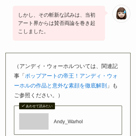
しかし、その斬新な試みは、当初
アート界からは賛否両論を巻き起
こしました。
（アンディ・ウォーホルついては、関連記
事「
ポップアートの帝王！アンディ・ウォ
ーホルの作品と意外な素顔を徹底解剖
」も
ご参照ください。）
あわせて読みたい
Andy_Warhol