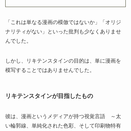
「これは単なる漫画の模倣ではないか」「オリジ
ナリティがない」といった批判も少なくありませ
んでした。
しかし、リキテンスタインの目的は、単に漫画を
模写することではありませんでした。
リキテンスタインが目指したもの
彼は、漫画というメディアが持つ視覚言語 ～太
い輪郭線、単純化された色彩、そして印刷物特有