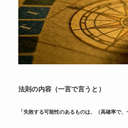
法則の内容（一言で言うと）
「失敗する可能性のあるものは、（高確率で、