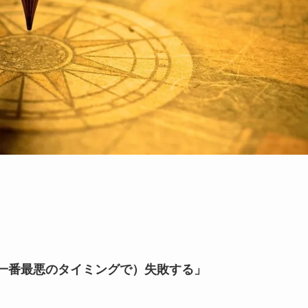
一番最悪のタイミングで）失敗する」