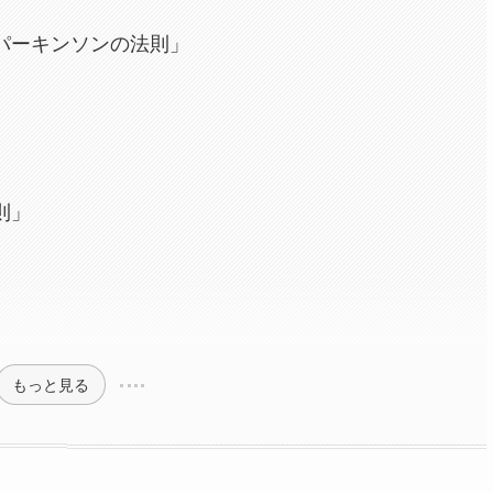
パーキンソンの法則」
則」
もっと見る