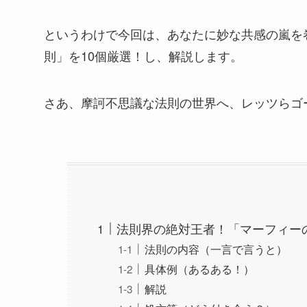
というわけで今回は、あなたに妙な共感の嵐を
則」を10個厳選！し、解説します。
さあ、摩訶不思議な法則の世界へ、レッツらゴ
法則界の絶対王者！「マーフィー
法則の内容（一言で言うと）
具体例（あるある！）
解説