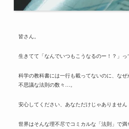
皆さん。
生きてて「なんでいつもこうなるのー！？」っ
科学の教科書には一行も載ってないのに、なぜ
不思議な法則の数々…。
安心してください、あなただけじゃありません
世界はそんな理不尽でコミカルな「法則」で満