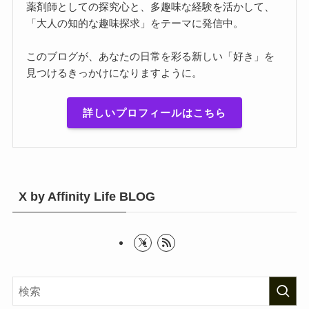
薬剤師としての探究心と、多趣味な経験を活かして、
「大人の知的な趣味探求」をテーマに発信中。
このブログが、あなたの日常を彩る新しい「好き」を
見つけるきっかけになりますように。
詳しいプロフィールはこちら
X by Affinity Life BLOG