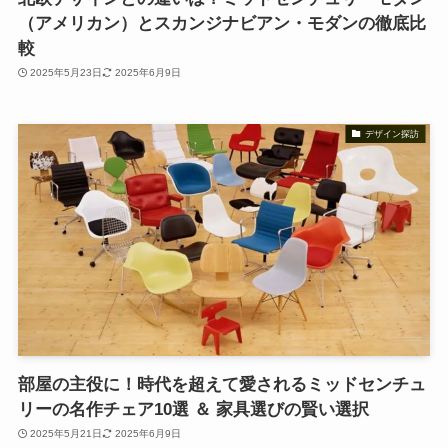
（アメリカン）とスカンジナビアン・モダンの徹底比
較
2025年5月23日
2025年6月9日
デザイン探訪
部屋の主役に！時代を超えて愛されるミッドセンチュ
リーの名作チェア10選 ＆ 家具選びの賢い選択
2025年5月21日
2025年6月9日