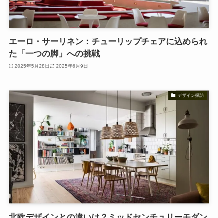
エーロ・サーリネン：チューリップチェアに込められ
た「一つの脚」への挑戦
2025年5月28日
2025年6月9日
デザイン探訪
北欧デザインとの違いは？ミッドセンチュリーモダン