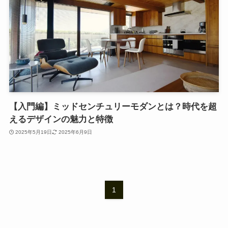
【入門編】ミッドセンチュリーモダンとは？時代を超
えるデザインの魅力と特徴
2025年5月19日
2025年6月9日
1